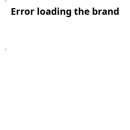
Error loading the brand