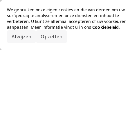
We gebruiken onze eigen cookies en die van derden om uw
surfgedrag te analyseren en onze diensten en inhoud te
verbeteren. U kunt ze allemaal accepteren of uw voorkeuren
aanpassen. Meer informatie vindt u in ons
Cookiebeleid
.
Afwijzen
Opzetten
Alles accepteren