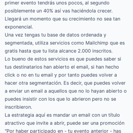
primer evento tendrás unos pocos, al segundo
posiblemente un 40% así vas haciéndola crecer.
Llegará un momento que su crecimiento no sea tan
exponencial.
Una vez tengas tu base de datos ordenada y
segmentada, utiliza servicios como Mailchimp que es
gratis hasta que tu lista alcance 2.000 inscritos.
Lo bueno de estos servicios es que puedes saber si
tus destinatarios han abierto el email, si han hecho
click o no en tu email y por tanto puedes volver a
hacer otra segmentación. Es decir, que puedes volver
a enviar un email a aquellos que no lo hayan abierto o
puedes insistir con los que lo abrieron pero no se
inscribieron.
La estrategia aquí es mandar un email con un título
atractivo que invite a abrir, puede ser una promoción
"Por haber participado en - tu evento anterior - has