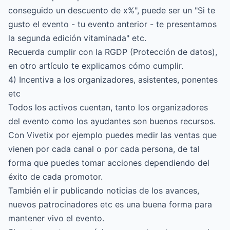
conseguido un descuento de x%", puede ser un "Si te
gusto el evento - tu evento anterior - te presentamos
la segunda edición vitaminada" etc.
Recuerda cumplir con la RGDP (Protección de datos),
en
otro artículo te explicamos cómo cumplir
.
4) Incentiva a los organizadores, asistentes, ponentes
etc
Todos los activos cuentan, tanto los organizadores
del evento como los ayudantes son buenos recursos.
Con Vivetix por ejemplo puedes medir las ventas que
vienen por cada canal o por cada persona, de tal
forma que puedes tomar acciones dependiendo del
éxito de cada promotor.
También el ir publicando noticias de los avances,
nuevos patrocinadores etc es una buena forma para
mantener vivo el evento.