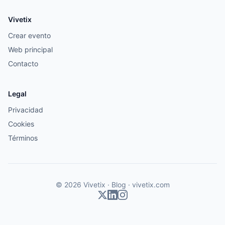
Vivetix
Crear evento
Web principal
Contacto
Legal
Privacidad
Cookies
Términos
© 2026 Vivetix · Blog ·
vivetix.com