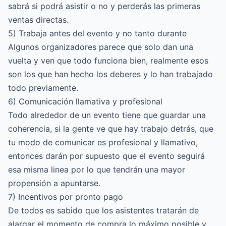
sabrá si podrá asistir o no y perderás las primeras
ventas directas.
5) Trabaja antes del evento y no tanto durante
Algunos organizadores parece que solo dan una
vuelta y ven que todo funciona bien, realmente esos
son los que han hecho los deberes y lo han trabajado
todo previamente.
6) Comunicación llamativa y profesional
Todo alrededor de un evento tiene que guardar una
coherencia, si la gente ve que hay trabajo detrás, que
tu modo de comunicar es profesional y llamativo,
entonces darán por supuesto que el evento seguirá
esa misma linea por lo que tendrán una mayor
propensión a apuntarse.
7) Incentivos por pronto pago
De todos es sabido que los asistentes tratarán de
alargar el momento de compra lo máximo posible y