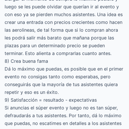
luego se les puede olvidar que querían ir al evento y
con eso ya se pierden muchos asistentes. Una idea es
crear una entrada con precios crecientes como hacen
las aerolineas, de tal forma que si lo compran ahora
les podrá salir más barato que mañana porque las
plazas para un determinado precio se pueden
terminar. Esto alienta a comprarlas cuanto antes.
8) Crea buena fama
Dá lo máximo que puedas, es posible que en el primer
evento no consigas tanto como esperabas, pero
conseguirás que la mayoría de tus asistentes quiera
repetir y eso es un éxito.
9) Satisfacción = resultado - expectativas
Si anuncias el súper evento y luego no es tan súper,
defraudarás a tus asistentes. Por tanto, dá lo máximo
que puedas, no escatimes en detalles a los asistentes