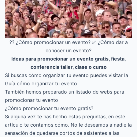
?? ¿Cómo promocionar un evento? ✅ ¿Cómo dar a
conocer un evento?
Ideas para promocionar un evento gratis, fiesta,
conferencia taller, clase o curso
Si buscas cómo organizar tu evento puedes visitar la
Guía cómo organizar tu evento
También hemos preparado un listado de
webs para
promocionar tu evento
¿Cómo promocionar tu evento gratis?
Si alguna vez te has hecho estas preguntas, en este
artículo te contamos cómo. No le deseamos a nadie la
sensación de quedarse cortos de asistentes a las