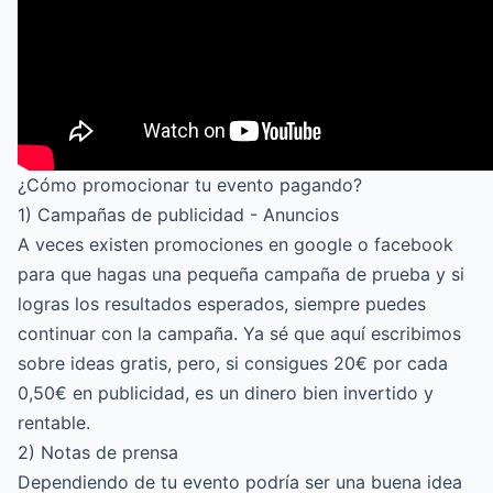
¿Cómo promocionar tu evento pagando?
1) Campañas de publicidad - Anuncios
A veces existen promociones en google o facebook
para que hagas una pequeña campaña de prueba y si
logras los resultados esperados, siempre puedes
continuar con la campaña. Ya sé que aquí escribimos
sobre ideas gratis, pero, si consigues 20€ por cada
0,50€ en publicidad, es un dinero bien invertido y
rentable.
2) Notas de prensa
Dependiendo de tu evento podría ser una buena idea