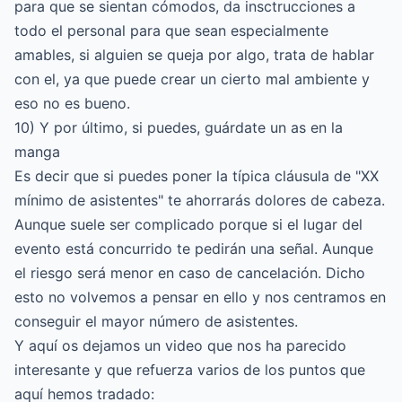
para que se sientan cómodos, da insctrucciones a
todo el personal para que sean especialmente
amables, si alguien se queja por algo, trata de hablar
con el, ya que puede crear un cierto mal ambiente y
eso no es bueno.
10) Y por último, si puedes, guárdate un as en la
manga
Es decir que si puedes poner la típica cláusula de "XX
mínimo de asistentes" te ahorrarás dolores de cabeza.
Aunque suele ser complicado porque si el lugar del
evento está concurrido te pedirán una señal. Aunque
el riesgo será menor en caso de cancelación. Dicho
esto no volvemos a pensar en ello y nos centramos en
conseguir el mayor número de asistentes.
Y aquí os dejamos un video que nos ha parecido
interesante y que refuerza varios de los puntos que
aquí hemos tradado: