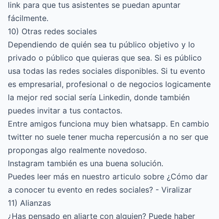
link para que tus asistentes se puedan apuntar
fácilmente.
10) Otras redes sociales
Dependiendo de quién sea tu público objetivo y lo
privado o público que quieras que sea. Si es público
usa todas las redes sociales disponibles. Si tu evento
es empresarial, profesional o de negocios logicamente
la mejor red social sería Linkedin, donde también
puedes invitar a tus contactos.
Entre amigos funciona muy bien whatsapp. En cambio
twitter no suele tener mucha repercusión a no ser que
propongas algo realmente novedoso.
Instagram también es una buena solución.
Puedes leer más en nuestro articulo sobre
¿Cómo dar
a conocer tu evento en redes sociales? - Viralizar
11) Alianzas
¿Has pensado en aliarte con alguien? Puede haber