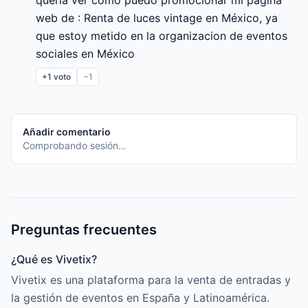
web de : Renta de luces vintage en México, ya 
que estoy metido en la organizacion de eventos 
sociales en México
+1
voto
−1
Añadir comentario
Comprobando sesión…
Preguntas frecuentes
¿Qué es Vivetix?
Vivetix es una plataforma para la venta de entradas y
la gestión de eventos en España y Latinoamérica.