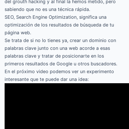
del grouth hacking y al final la hemos metido, pero
sabiendo que no es una técnica rápida.
SEO, Search Engine Optimization, significa una
optimización de los resultados de búsqueda de tu
página web.
Se trata de si no lo tienes ya, crear un dominio con
palabras clave junto con una web acorde a esas
palabras clave y tratar de posicionarte en los
primeros resultados de Google u otros buscadores.
En el próximo video podemos ver un experimento
interesante que te puede dar una idea: