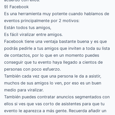
9) Facebook
Es una herramienta muy potente cuando hablamos de
eventos principalmente por 2 motivos:
Están todos tus amigos,
Es fácil viralizar entre amigos.
Facebook tiene una ventaja bastante buena y es que
podrás pedirle a tus amigos que inviten a toda su lista
de contactos, por lo que en un momento puedes
conseguir que tu evento haya llegado a cientos de
personas con poco esfuerzo.
También cada vez que una persona le da a asistir,
muchos de sus amigos lo ven, por eso es un buen
medio para viralizar.
También puedes contratar anuncios segmentados con
ellos si ves que vas corto de asistentes para que tu
evento le aparezca a más gente. Recuerda añadir un