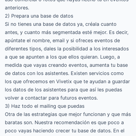
anteriores.
2) Prepara una base de datos
Si no tienes una base de datos ya, créala cuanto
antes, y cuanto más segmentada esté mejor. Es decir,
apúntate el nombre, email y si ofreces eventos de
diferentes tipos, dales la posibilidad a los interesados
a que se apunten a los que ellos quieran. Luego, a
medida que vayas creando eventos, aumenta tu base
de datos con los asistentes. Existen servicios como
los que ofrecemos en Vivetix que te ayudan a guardar
los datos de los asistentes para que así les puedas
volver a contactar para futuros eventos.
3) Haz todo el mailing que puedas
Otra de las estrategias que mejor funcionan y que más
baratas son. Nuestra recomendación es que poco a
poco vayas haciendo crecer tu base de datos. En el