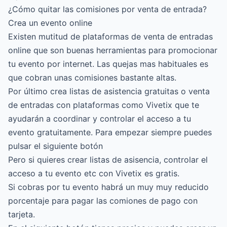
¿Cómo quitar las comisiones por venta de entrada?
Crea un evento online
Existen mutitud de plataformas de venta de entradas
online que son buenas herramientas para promocionar
tu evento por internet. Las quejas mas habituales es
que cobran unas comisiones bastante altas.
Por último crea listas de asistencia gratuitas o venta
de entradas con plataformas como Vivetix que te
ayudarán a coordinar y controlar el acceso a tu
evento gratuitamente. Para empezar siempre puedes
pulsar el siguiente botón
Pero si quieres crear listas de asisencia, controlar el
acceso a tu evento etc con Vivetix es gratis.
Si cobras por tu evento habrá un muy muy reducido
porcentaje para pagar las comiones de pago con
tarjeta.