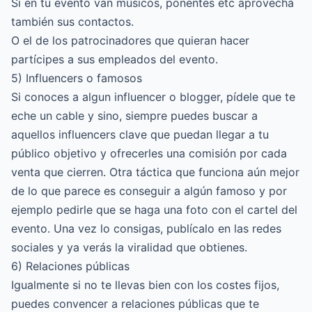
Si en tu evento van músicos, ponentes etc aprovecha
también sus contactos.
O el de los patrocinadores que quieran hacer
partícipes a sus empleados del evento.
5) Influencers o famosos
Si conoces a algun influencer o blogger, pídele que te
eche un cable y sino, siempre puedes buscar a
aquellos influencers clave que puedan llegar a tu
público objetivo y ofrecerles una comisión por cada
venta que cierren. Otra táctica que funciona aún mejor
de lo que parece es conseguir a algún famoso y por
ejemplo pedirle que se haga una foto con el cartel del
evento. Una vez lo consigas, publícalo en las redes
sociales y ya verás la viralidad que obtienes.
6) Relaciones públicas
Igualmente si no te llevas bien con los costes fijos,
puedes convencer a relaciones públicas que te