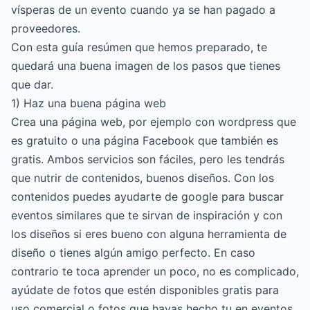
vísperas de un evento cuando ya se han pagado a
proveedores.
Con esta guía resúmen que hemos preparado, te
quedará una buena imagen de los pasos que tienes
que dar.
1) Haz una buena página web
Crea una página web, por ejemplo con wordpress que
es gratuito o una página Facebook que también es
gratis. Ambos servicios son fáciles, pero les tendrás
que nutrir de contenidos, buenos diseños. Con los
contenidos puedes ayudarte de google para buscar
eventos similares que te sirvan de inspiración y con
los diseños si eres bueno con alguna herramienta de
diseño o tienes algún amigo perfecto. En caso
contrario te toca aprender un poco, no es complicado,
ayúdate de fotos que estén disponibles gratis para
uso comercial o fotos que hayas hecho tu en eventos