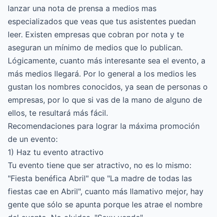
lanzar una nota de prensa a medios mas
especializados que veas que tus asistentes puedan
leer. Existen empresas que cobran por nota y te
aseguran un mínimo de medios que lo publican.
Lógicamente, cuanto más interesante sea el evento, a
más medios llegará. Por lo general a los medios les
gustan los nombres conocidos, ya sean de personas o
empresas, por lo que si vas de la mano de alguno de
ellos, te resultará más fácil.
Recomendaciones para lograr la máxima promoción
de un evento:
1) Haz tu evento atractivo
Tu evento tiene que ser atractivo, no es lo mismo:
"Fiesta benéfica Abril" que "La madre de todas las
fiestas cae en Abril", cuanto más llamativo mejor, hay
gente que sólo se apunta porque les atrae el nombre