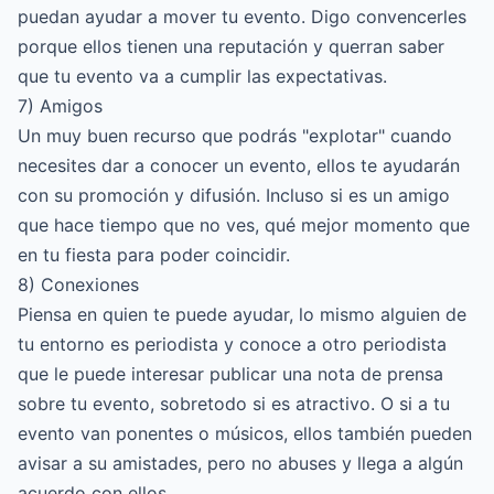
puedan ayudar a mover tu evento. Digo convencerles
porque ellos tienen una reputación y querran saber
que tu evento va a cumplir las expectativas.
7) Amigos
Un muy buen recurso que podrás "explotar" cuando
necesites dar a conocer un evento, ellos te ayudarán
con su promoción y difusión. Incluso si es un amigo
que hace tiempo que no ves, qué mejor momento que
en tu fiesta para poder coincidir.
8) Conexiones
Piensa en quien te puede ayudar, lo mismo alguien de
tu entorno es periodista y conoce a otro periodista
que le puede interesar publicar una nota de prensa
sobre tu evento, sobretodo si es atractivo. O si a tu
evento van ponentes o músicos, ellos también pueden
avisar a su amistades, pero no abuses y llega a algún
acuerdo con ellos.