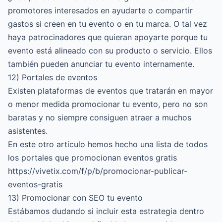
promotores interesados en ayudarte o compartir
gastos si creen en tu evento o en tu marca. O tal vez
haya patrocinadores que quieran apoyarte porque tu
evento está alineado con su producto o servicio. Ellos
también pueden anunciar tu evento internamente.
12) Portales de eventos
Existen plataformas de eventos que tratarán en mayor
o menor medida promocionar tu evento, pero no son
baratas y no siempre consiguen atraer a muchos
asistentes.
En este otro artículo hemos hecho una lista de todos
los portales que promocionan eventos gratis
https://vivetix.com/f/p/b/promocionar-publicar-
eventos-gratis
13) Promocionar con SEO tu evento
Estábamos dudando si incluir esta estrategia dentro