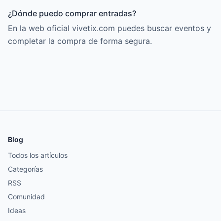
¿Dónde puedo comprar entradas?
En la web oficial vivetix.com puedes buscar eventos y
completar la compra de forma segura.
Blog
Todos los artículos
Categorías
RSS
Comunidad
Ideas