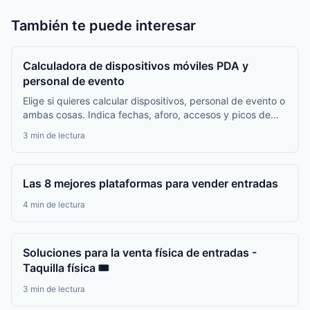
También te puede interesar
Calculadora de dispositivos móviles PDA y
personal de evento
Elige si quieres calcular dispositivos, personal de evento o
ambas cosas. Indica fechas, aforo, accesos y picos de
entrada; verás una recomendación de cantidades y un
3 min de lectura
presupuesto final ajustable.
Las 8 mejores plataformas para vender entradas
4 min de lectura
Soluciones para la venta física de entradas -
Taquilla física 🎟️
3 min de lectura