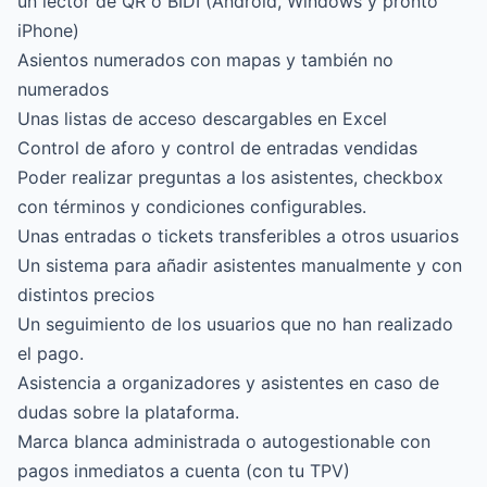
un lector de QR o BIDI (Android, Windows y pronto
iPhone)
Asientos numerados con mapas y también no
numerados
Unas listas de acceso descargables en Excel
Control de aforo y control de entradas vendidas
Poder realizar preguntas a los asistentes, checkbox
con términos y condiciones configurables.
Unas entradas o tickets transferibles a otros usuarios
Un sistema para añadir asistentes manualmente y con
distintos precios
Un seguimiento de los usuarios que no han realizado
el pago.
Asistencia a organizadores y asistentes en caso de
dudas sobre la plataforma.
Marca blanca administrada o autogestionable
con
pagos inmediatos a cuenta (con tu TPV)