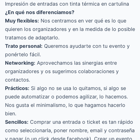
Impresión de entradas con tinta térmica
en cartulina
¿En qué nos diferenciamos?
Muy flexibles:
Nos centramos en ver qué es lo que
quieren los organizadores y en la medida de lo posible
tratamos de adaptarlo.
Trato personal:
Queremos ayudarte con tu evento y
ponértelo fácil.
Networking:
Aprovechamos las sinergias entre
organizadores y os sugerimos colaboraciones y
contactos.
Prácticos:
Si algo no se usa lo quitamos, si algo se
puede automatizar o podemos agilizar, lo hacemos.
Nos gusta el minimalismo, lo que hagamos hacerlo
bien.
Sencillos:
Comprar una entrada o ticket es tan rápido
como seleccionarla, poner nombre, email y contraseña
y pagar (o un click desde facebook). Crear un evento