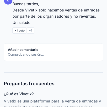
U
Buenas tardes,

Desde Vivetix solo hacemos ventas de entradas 
por parte de los organizadores y no reventas.

Un saludo
+1
voto
−1
Añadir comentario
Comprobando sesión…
Preguntas frecuentes
¿Qué es Vivetix?
Vivetix es una plataforma para la venta de entradas y