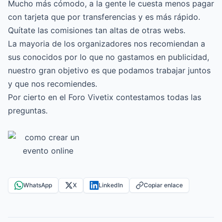
Mucho más cómodo, a la gente le cuesta menos pagar
con tarjeta que por transferencias y es más rápido.
Quítate las comisiones tan altas de otras webs.
La mayoria de los organizadores nos recomiendan a
sus conocidos por lo que no gastamos en publicidad,
nuestro gran objetivo es que podamos trabajar juntos
y que nos recomiendes.
Por cierto en el Foro Vivetix contestamos todas las
preguntas.
WhatsApp
X
LinkedIn
Copiar enlace