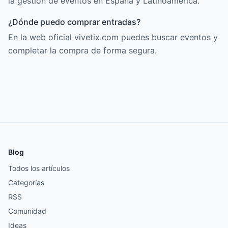
la gestión de eventos en España y Latinoamérica.
¿Dónde puedo comprar entradas?
En la web oficial vivetix.com puedes buscar eventos y
completar la compra de forma segura.
Blog
Todos los artículos
Categorías
RSS
Comunidad
Ideas