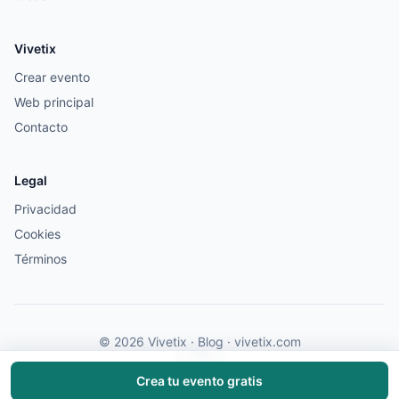
Vivetix
Crear evento
Web principal
Contacto
Legal
Privacidad
Cookies
Términos
© 2026 Vivetix · Blog ·
vivetix.com
Crea tu evento gratis