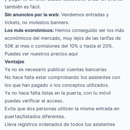
también es fácil.
Sin anuncios por la web:
Vendemos entradas y
tickets, no molestos banners.
Los más económicos:
Hemos conseguido ser los más
económicos del mercado, muy lejos de las tarifas de
50€ al mes o comisiones del 10% o hasta el 20%.
Puedes
ver nuestros precios aqui
Ventajas
Ya no es necesario publicar cuentas bancarias
No hace falta estar comprobando los asistentes con
los que han pagado o los conceptos utilizados.
Ya no hace falta listas en la puerta, con tu móvil
puedes verificar el acceso.
Evita que dos personas utilicen la misma entrada en
puertas/listados diferentes.
Lleva registros ordenados de todos tus asistentes