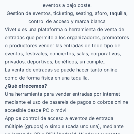
eventos a bajo coste.
Gestión de eventos, ticketing, seating, aforo, taquilla,
control de acceso y marca blanca
Vivetix es una plataforma o herramienta de venta de
entradas que permite a los organizadores, promotores
o productores vender las entradas de todo tipo de
eventos, festivales, conciertos, salas, corporativos,
privados, deportivos, benéficos, un cumple..
La venta de entradas se puede hacer tanto online
como de forma física en una taquilla.
¿Qué ofrecemos?
Una herramienta para vender entradas por internet
mediante el uso de pasarela de pagos o cobros online
accesible desde PC o móvil
App de control de acceso a eventos
de entrada
múltiple (grupos) o simple (cada uno una), mediante