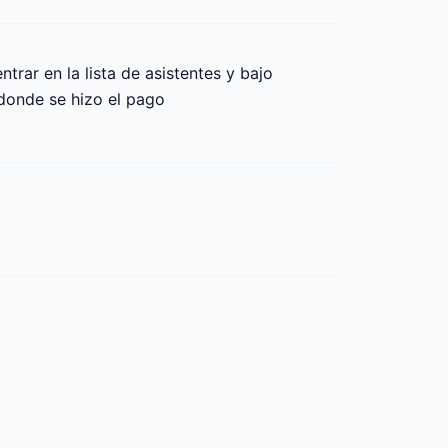
rar en la lista de asistentes y bajo 
donde se hizo el pago