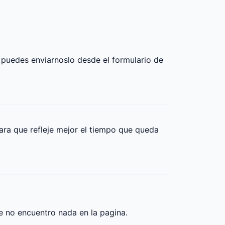
 puedes enviarnoslo desde el formulario de 
ra que refleje mejor el tiempo que queda 
 no encuentro nada en la pagina.
