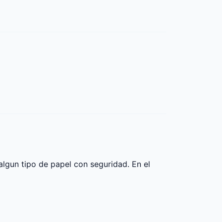
lgun tipo de papel con seguridad. En el 