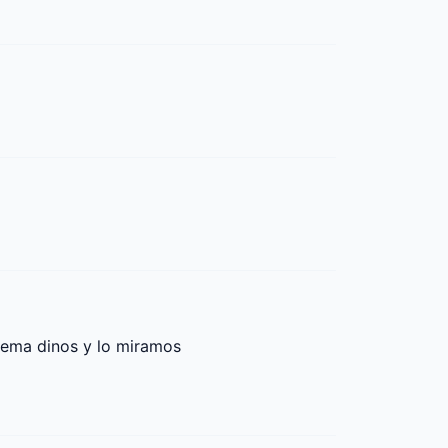
lema dinos y lo miramos
