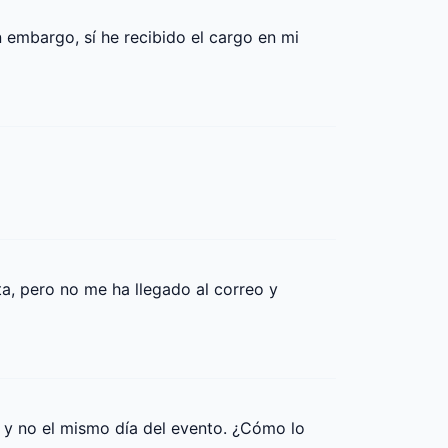
embargo, sí he recibido el cargo en mi 
, pero no me ha llegado al correo y 
 y no el mismo día del evento. ¿Cómo lo 