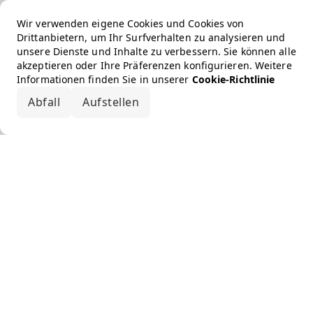
Wir verwenden eigene Cookies und Cookies von
Drittanbietern, um Ihr Surfverhalten zu analysieren und
unsere Dienste und Inhalte zu verbessern. Sie können alle
akzeptieren oder Ihre Präferenzen konfigurieren. Weitere
Informationen finden Sie in unserer
Cookie-Richtlinie
Abfall
Aufstellen
Alle akzeptieren