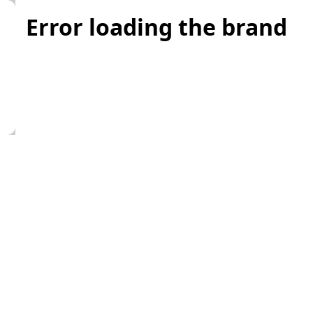
Error loading the brand