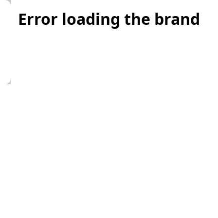
Error loading the brand