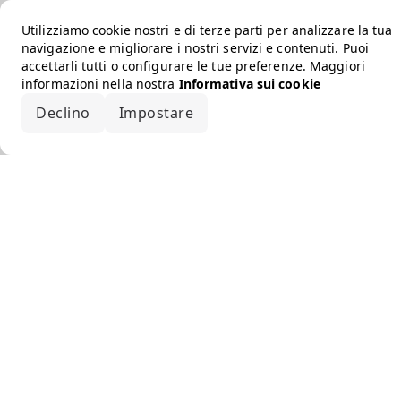
Utilizziamo cookie nostri e di terze parti per analizzare la tua
navigazione e migliorare i nostri servizi e contenuti. Puoi
accettarli tutti o configurare le tue preferenze. Maggiori
informazioni nella nostra
Informativa sui cookie
Declino
Impostare
Accetta tutto