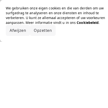
We gebruiken onze eigen cookies en die van derden om uw
surfgedrag te analyseren en onze diensten en inhoud te
verbeteren. U kunt ze allemaal accepteren of uw voorkeuren
aanpassen. Meer informatie vindt u in ons
Cookiebeleid
.
Afwijzen
Opzetten
Alles accepteren