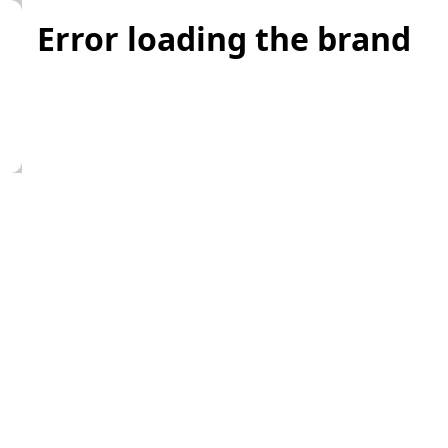
Error loading the brand