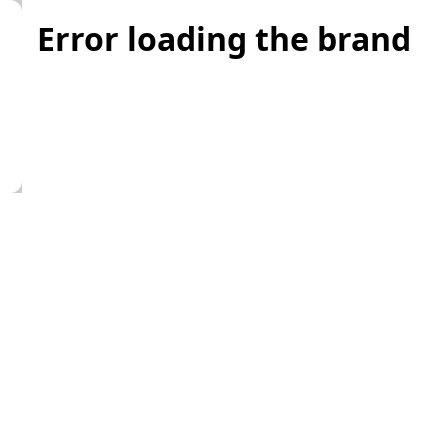
Error loading the brand