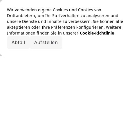
Wir verwenden eigene Cookies und Cookies von
Drittanbietern, um Ihr Surfverhalten zu analysieren und
unsere Dienste und Inhalte zu verbessern. Sie können alle
akzeptieren oder Ihre Präferenzen konfigurieren. Weitere
Informationen finden Sie in unserer
Cookie-Richtlinie
Abfall
Aufstellen
Alle akzeptieren