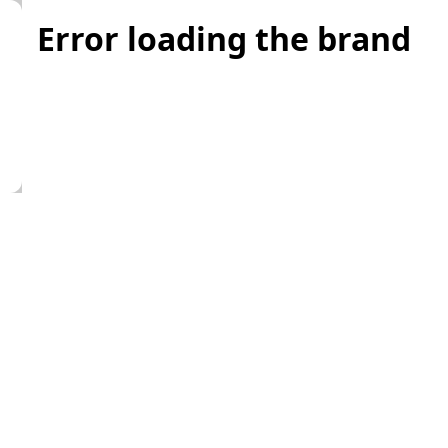
Error loading the brand