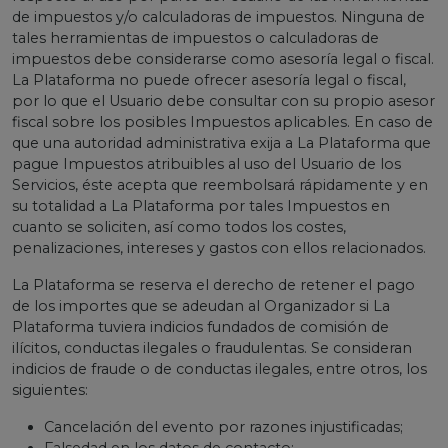
de impuestos y/o calculadoras de impuestos. Ninguna de
tales herramientas de impuestos o calculadoras de
impuestos debe considerarse como asesoría legal o fiscal.
La Plataforma no puede ofrecer asesoría legal o fiscal,
por lo que el Usuario debe consultar con su propio asesor
fiscal sobre los posibles Impuestos aplicables. En caso de
que una autoridad administrativa exija a La Plataforma que
pague Impuestos atribuibles al uso del Usuario de los
Servicios, éste acepta que reembolsará rápidamente y en
su totalidad a La Plataforma por tales Impuestos en
cuanto se soliciten, así como todos los costes,
penalizaciones, intereses y gastos con ellos relacionados.
La Plataforma se reserva el derecho de retener el pago
de los importes que se adeudan al Organizador si La
Plataforma tuviera indicios fundados de comisión de
ilícitos, conductas ilegales o fraudulentas. Se consideran
indicios de fraude o de conductas ilegales, entre otros, los
siguientes:
Cancelación del evento por razones injustificadas;