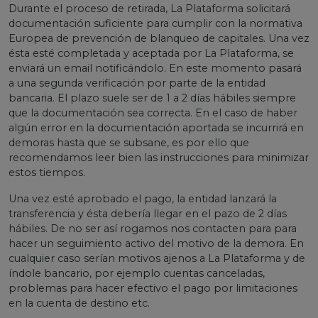
Durante el proceso de retirada, La Plataforma solicitará
documentación suficiente para cumplir con la normativa
Europea de prevención de blanqueo de capitales. Una vez
ésta esté completada y aceptada por La Plataforma, se
enviará un email notificándolo. En este momento pasará
a una segunda verificación por parte de la entidad
bancaria. El plazo suele ser de 1 a 2 días hábiles siempre
que la documentación sea correcta. En el caso de haber
algún error en la documentación aportada se incurrirá en
demoras hasta que se subsane, es por ello que
recomendamos leer bien las instrucciones para minimizar
estos tiempos.
Una vez esté aprobado el pago, la entidad lanzará la
transferencia y ésta debería llegar en el pazo de 2 días
hábiles. De no ser así rogamos nos contacten para para
hacer un seguimiento activo del motivo de la demora. En
cualquier caso serían motivos ajenos a La Plataforma y de
índole bancario, por ejemplo cuentas canceladas,
problemas para hacer efectivo el pago por limitaciones
en la cuenta de destino etc.