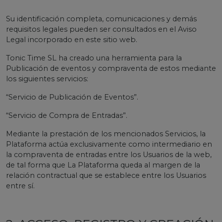
Su identificación completa, comunicaciones y demás
requisitos legales pueden ser consultados en el Aviso
Legal incorporado en este sitio web.
Tonic Time SL ha creado una herramienta para la
Publicación de eventos y compraventa de estos mediante
los siguientes servicios:
“Servicio de Publicación de Eventos”.
“Servicio de Compra de Entradas”.
Mediante la prestación de los mencionados Servicios, la
Plataforma actúa exclusivamente como intermediario en
la compraventa de entradas entre los Usuarios de la web,
de tal forma que La Plataforma queda al margen de la
relación contractual que se establece entre los Usuarios
entre sí.