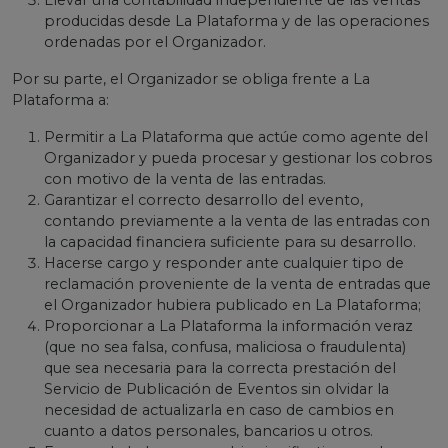
Llevar una contabilidad independiente de las ventas
producidas desde La Plataforma y de las operaciones
ordenadas por el Organizador.
Por su parte, el Organizador se obliga frente a La
Plataforma a:
Permitir a La Plataforma que actúe como agente del
Organizador y pueda procesar y gestionar los cobros
con motivo de la venta de las entradas.
Garantizar el correcto desarrollo del evento,
contando previamente a la venta de las entradas con
la capacidad financiera suficiente para su desarrollo.
Hacerse cargo y responder ante cualquier tipo de
reclamación proveniente de la venta de entradas que
el Organizador hubiera publicado en La Plataforma;
Proporcionar a La Plataforma la información veraz
(que no sea falsa, confusa, maliciosa o fraudulenta)
que sea necesaria para la correcta prestación del
Servicio de Publicación de Eventos sin olvidar la
necesidad de actualizarla en caso de cambios en
cuanto a datos personales, bancarios u otros.