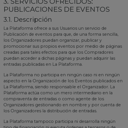
3. SERVICIOS OFRECIDOS:
PUBLICACIONES DE EVENTOS
3.1. Descripción
La Plataforma ofrece a sus Usuarios un servicio de
Publicación de eventos para que, de una forma sencilla,
los Organizadores puedan organizar, publicar y
promocionar sus propios eventos por medio de páginas
creadas para tales efectos para que los Compradores
puedan acceder a dichas páginas y puedan adquirir las
entradas publicadas en La Plataforma.
La Plataforma no participa en ningún caso ni en ningún
aspecto en la Organización de los Eventos publicados en
La Plataforma, siendo responsable el Organizador. La
Plataforma actúa como un mero intermediario en la
compraventa de entradas o como agente de los
Organizadores gestionando en nombre y por cuenta de
los Organizadores la distribución de entradas.
La Plataforma tampoco participa ni desarrolla ningún
tipo de financiación ni ejecuta órdenes a terceros o de