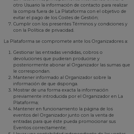
otro Usuario la información de contacto para realizar
la compra fuera de La Plataforma con el objetivo de
evitar el pago de los Costes de Gestión;
Cumplir con los presentes Términos y condiciones y
con la Política de privacidad.
La Plataforma se compromete ante los Organizadores a:
Gestionar las entradas vendidas, cobros o
devoluciones que pudieran producirse y
posteriormente abonar al Organizador las sumas que
le correspondan.
Mantener informado al Organizador sobre la
información de que disponga.
Mostrar de una forma exacta la información
previamente introducida por el Organizador en La
Plataforma;
Mantener en funcionamiento la página de los
eventos del Organizador junto con la venta de
entradas para que éste pueda promocionar sus
Eventos correctamente;