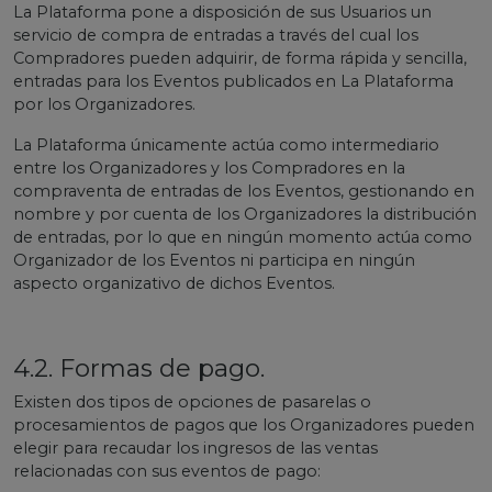
La Plataforma pone a disposición de sus Usuarios un
servicio de compra de entradas a través del cual los
Compradores pueden adquirir, de forma rápida y sencilla,
entradas para los Eventos publicados en La Plataforma
por los Organizadores.
La Plataforma únicamente actúa como intermediario
entre los Organizadores y los Compradores en la
compraventa de entradas de los Eventos, gestionando en
nombre y por cuenta de los Organizadores la distribución
de entradas, por lo que en ningún momento actúa como
Organizador de los Eventos ni participa en ningún
aspecto organizativo de dichos Eventos.
4.2. Formas de pago.
Existen dos tipos de opciones de pasarelas o
procesamientos de pagos que los Organizadores pueden
elegir para recaudar los ingresos de las ventas
relacionadas con sus eventos de pago: