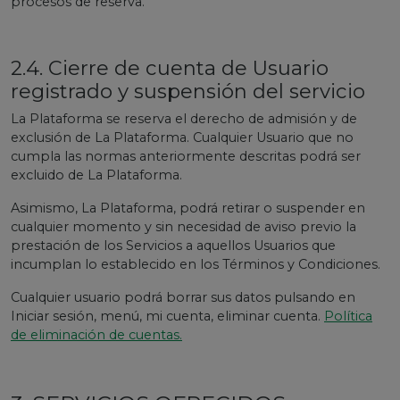
procesos de reserva.
2.4. Cierre de cuenta de Usuario
registrado y suspensión del servicio
La Plataforma se reserva el derecho de admisión y de
exclusión de La Plataforma. Cualquier Usuario que no
cumpla las normas anteriormente descritas podrá ser
excluido de La Plataforma.
Asimismo, La Plataforma, podrá retirar o suspender en
cualquier momento y sin necesidad de aviso previo la
prestación de los Servicios a aquellos Usuarios que
incumplan lo establecido en los Términos y Condiciones.
Cualquier usuario podrá borrar sus datos pulsando en
Iniciar sesión, menú, mi cuenta, eliminar cuenta.
Política
de eliminación de cuentas.