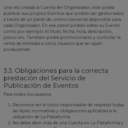
Una vez creada la Cuenta del Organizador, éste podrá
publicar sus propios Eventos que podrán ser gestionados
a través de un panel de control personal disponible para
cada Organizador. En ese panel podrán editar su Evento
como por ejemplo el título, fecha, hora, descripción,
precio etc. También podrá promocionarlo y controlar la
venta de entradas a otros Usuarios que se vayan
produciendo.
3.3. Obligaciones para la correcta
prestación del Servicio de
Publicación de Eventos
Para todos los usuarios:
Reconoce ser el único responsable de respetar todas
las leyes, normativas y obligaciones aplicables a la
utilización de La Plataforma.
No debe abrir más de una Cuenta en La Plataforma y