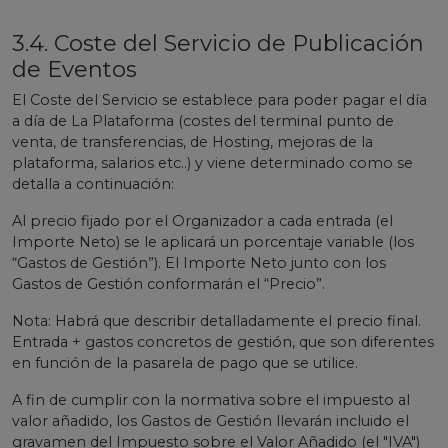
3.4. Coste del Servicio de Publicación
de Eventos
El Coste del Servicio se establece para poder pagar el día
a día de La Plataforma (costes del terminal punto de
venta, de transferencias, de Hosting, mejoras de la
plataforma, salarios etc..) y viene determinado como se
detalla a continuación:
Al precio fijado por el Organizador a cada entrada (el
Importe Neto) se le aplicará un porcentaje variable (los
“Gastos de Gestión”). El Importe Neto junto con los
Gastos de Gestión conformarán el “Precio”.
Nota: Habrá que describir detalladamente el precio final.
Entrada + gastos concretos de gestión, que son diferentes
en función de la pasarela de pago que se utilice.
A fin de cumplir con la normativa sobre el impuesto al
valor añadido, los Gastos de Gestión llevarán incluido el
gravamen del Impuesto sobre el Valor Añadido (el "IVA")