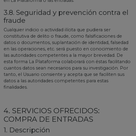
en La Plataforma o las entradas.
3.8. Seguridad y prevención contra el
fraude
Cualquier indicio o actividad ilícita que pudiera ser
constitutiva de delito o fraude, como falsificaciones de
datos o documentos, suplantación de identidad, falsedad
en las operaciones, etc. será puesto en conocimiento de
las autoridades competentes a la mayor brevedad. De
esta forma La Plataforma colaborará con éstas facilitando
cuantos datos sean necesarios para su investigación. Por
tanto, el Usuario consiente y acepta que se faciliten sus
datos a las autoridades competentes para estas
finalidades.
4. SERVICIOS OFRECIDOS:
COMPRA DE ENTRADAS
1. Descripción