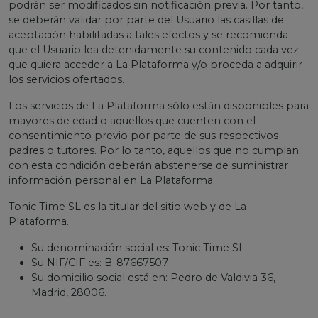
podrán ser modificados sin notificación previa. Por tanto,
se deberán validar por parte del Usuario las casillas de
aceptación habilitadas a tales efectos y se recomienda
que el Usuario lea detenidamente su contenido cada vez
que quiera acceder a La Plataforma y/o proceda a adquirir
los servicios ofertados.
Los servicios de La Plataforma sólo están disponibles para
mayores de edad o aquellos que cuenten con el
consentimiento previo por parte de sus respectivos
padres o tutores. Por lo tanto, aquellos que no cumplan
con esta condición deberán abstenerse de suministrar
información personal en La Plataforma.
Tonic Time SL es la titular del sitio web y de La
Plataforma.
Su denominación social es: Tonic Time SL
Su NIF/CIF es: B-87667507
Su domicilio social está en: Pedro de Valdivia 36,
Madrid, 28006.