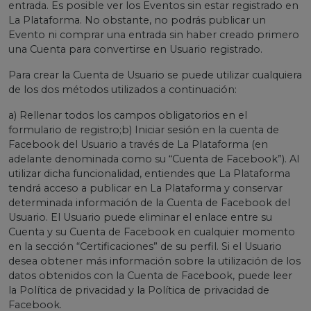
entrada. Es posible ver los Eventos sin estar registrado en
La Plataforma. No obstante, no podrás publicar un
Evento ni comprar una entrada sin haber creado primero
una Cuenta para convertirse en Usuario registrado.
Para crear la Cuenta de Usuario se puede utilizar cualquiera
de los dos métodos utilizados a continuación:
a) Rellenar todos los campos obligatorios en el
formulario de registro;b) Iniciar sesión en la cuenta de
Facebook del Usuario a través de La Plataforma (en
adelante denominada como su “Cuenta de Facebook”). Al
utilizar dicha funcionalidad, entiendes que La Plataforma
tendrá acceso a publicar en La Plataforma y conservar
determinada información de la Cuenta de Facebook del
Usuario. El Usuario puede eliminar el enlace entre su
Cuenta y su Cuenta de Facebook en cualquier momento
en la sección “Certificaciones” de su perfil. Si el Usuario
desea obtener más información sobre la utilización de los
datos obtenidos con la Cuenta de Facebook, puede leer
la Política de privacidad y la Política de privacidad de
Facebook.