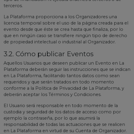
terceros.
La Plataforma proporciona a los Organizadores una
licencia temporal sobre el uso de la página creada para el
evento desde que éste se crea hasta que finaliza, por lo
que en ningún caso se transfiere ningún tipo de derecho
de propiedad intelectual o industrial al Organizador.
3.2. Cómo publicar Eventos
Aquellos Usuarios que deseen publicar un Evento en La
Plataforma deberán seguir las instrucciones que se indican
en La Plataforma, facilitando tantos datos como sean
requeridos y que serán tratados en todo momento
conforme a la Política de Privacidad de La Plataforma, y
deberán aceptar los Términos y Condiciones.
El Usuario será responsable en todo momento de la
custodia y seguridad de los datos de acceso como por
ejemplo la contraseña, por lo que asumirá la
responsabilidad de todas las actuaciones que se realicen
en La Plataforma en virtud de su Cuenta de Organizador.