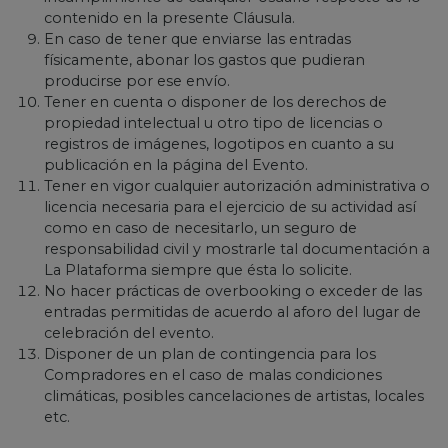
contenido en la presente Cláusula.
En caso de tener que enviarse las entradas
físicamente, abonar los gastos que pudieran
producirse por ese envío.
Tener en cuenta o disponer de los derechos de
propiedad intelectual u otro tipo de licencias o
registros de imágenes, logotipos en cuanto a su
publicación en la página del Evento.
Tener en vigor cualquier autorización administrativa o
licencia necesaria para el ejercicio de su actividad así
como en caso de necesitarlo, un seguro de
responsabilidad civil y mostrarle tal documentación a
La Plataforma siempre que ésta lo solicite.
No hacer prácticas de overbooking o exceder de las
entradas permitidas de acuerdo al aforo del lugar de
celebración del evento.
Disponer de un plan de contingencia para los
Compradores en el caso de malas condiciones
climáticas, posibles cancelaciones de artistas, locales
etc.