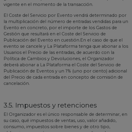
vigente en el momento de la transacción.
El Coste del Servicio por Evento vendrá determinado por
la multiplicación del número de entradas vendidas para un
Evento en concreto, por el importe de los Gastos de
Gestión que resultará en el Coste del Servicio de
Publicación del Evento en cuestión.En el caso de que el
evento se cancele y La Plataforma tenga que abonar a los
Usuarios el Precio de las entradas, de acuerdo con la
Política de Cambios y Devoluciones, el Organizador
deberá abonar a La Plataforma el Coste del Servicio de
Publicación de Eventos y un 1% (uno por ciento) adicional
del Precio de cada entrada en concepto de comisión de
cancelación.
3.5. Impuestos y retenciones
El Organizador es el único responsable de determinar, en
su caso, qué impuestos de ventas, uso, valor añadido,
consumo, impuestos sobre bienes y de otro tipo,