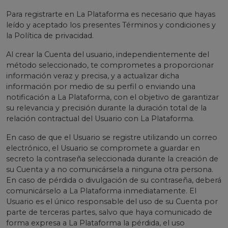
Para registrarte en La Plataforma es necesario que hayas
leído y aceptado los presentes Términos y condiciones y
la Política de privacidad.
Al crear la Cuenta del usuario, independientemente del
método seleccionado, te comprometes a proporcionar
información veraz y precisa, y a actualizar dicha
información por medio de su perfil o enviando una
notificación a La Plataforma, con el objetivo de garantizar
su relevancia y precisión durante la duración total de la
relación contractual del Usuario con La Plataforma.
En caso de que el Usuario se registre utilizando un correo
electrónico, el Usuario se compromete a guardar en
secreto la contraseña seleccionada durante la creación de
su Cuenta y a no comunicársela a ninguna otra persona.
En caso de pérdida o divulgación de su contraseña, deberá
comunicárselo a La Plataforma inmediatamente. El
Usuario es el único responsable del uso de su Cuenta por
parte de terceras partes, salvo que haya comunicado de
forma expresa a La Plataforma la pérdida, el uso