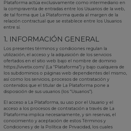
Plataforma actúa exclusivamente como intermediario en
la compraventa de entradas entre los Usuarios de la web,
de tal forma que La Plataforma queda al margen de la
relación contractual que se establece entre los Usuarios
entre sí.
1. INFORMACIÓN GENERAL
Los presentes términos y condiciones regulan la
utilización, el acceso y la adquisición de los servicios
ofertados en el sitio web bajo el nombre de dominio
https://vivetix.com/ (La “Plataforma”) y bajo cualquiera de
los subdominios o páginas web dependientes del mismo,
así como los servicios, procesos de contratación y
contenidos que el titular de La Plataforma pone a
disposición de sus usuarios (los “Usuarios”).
El acceso a La Plataforma, su uso por el Usuario y el
acceso a los procesos de contratación a través de La
Plataforma implica necesariamente, y sin reservas, el
conocimiento y aceptación de estos Términos y
Condiciones y de la Política de Privacidad, los cuales