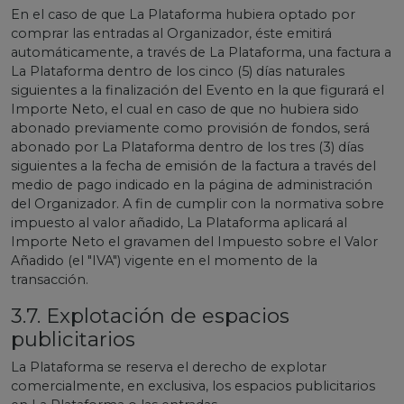
En el caso de que La Plataforma hubiera optado por
comprar las entradas al Organizador, éste emitirá
automáticamente, a través de La Plataforma, una factura a
La Plataforma dentro de los cinco (5) días naturales
siguientes a la finalización del Evento en la que figurará el
Importe Neto, el cual en caso de que no hubiera sido
abonado previamente como provisión de fondos, será
abonado por La Plataforma dentro de los tres (3) días
siguientes a la fecha de emisión de la factura a través del
medio de pago indicado en la página de administración
del Organizador. A fin de cumplir con la normativa sobre
impuesto al valor añadido, La Plataforma aplicará al
Importe Neto el gravamen del Impuesto sobre el Valor
Añadido (el "IVA") vigente en el momento de la
transacción.
3.7. Explotación de espacios
publicitarios
La Plataforma se reserva el derecho de explotar
comercialmente, en exclusiva, los espacios publicitarios