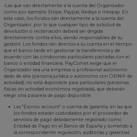
•Las que van directamente a la cuenta del Organizador
como por ejemplo Stripe, Paypal, Redsys o Inespay. En
este caso, los fondos irán directamente a la cuenta del
Organizador, por lo que cualquier tipo de solicitud de
devolución o reclamación deberá ser dirigida
directamente contra ellos, siendo responsables de su
gestión. Los fondos irán directos a su cuenta en el tiempo
que el banco tarde en gestionar la transferencia y de
acuerdo con las condiciones particulares pactadas con el
banco o entidad financiera. PayComet exige que el
Organizador sea una empresa o profesional autónomo
dado de alta (persona jurídica o autónomo con CIF/NIF de
actividad); no está disponible para particulares (personas
físicas sin actividad económica registrada), que deberán
elegir otra pasarela de pago disponible.
Las "Escrow account" o cuenta de garantía, en las que
los fondos estarán custodiados por el proveedor de
servicios de pago debidamente registrado como
Entidad de Pago en el Banco de España y sometido a
la correspondiente regulación, auditorías y garantías