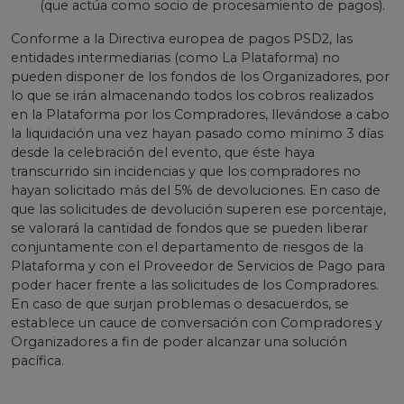
(que actúa como socio de procesamiento de pagos).
Conforme a la Directiva europea de pagos PSD2, las
entidades intermediarias (como La Plataforma) no
pueden disponer de los fondos de los Organizadores, por
lo que se irán almacenando todos los cobros realizados
en la Plataforma por los Compradores, llevándose a cabo
la liquidación una vez hayan pasado como mínimo 3 días
desde la celebración del evento, que éste haya
transcurrido sin incidencias y que los compradores no
hayan solicitado más del 5% de devoluciones. En caso de
que las solicitudes de devolución superen ese porcentaje,
se valorará la cantidad de fondos que se pueden liberar
conjuntamente con el departamento de riesgos de la
Plataforma y con el Proveedor de Servicios de Pago para
poder hacer frente a las solicitudes de los Compradores.
En caso de que surjan problemas o desacuerdos, se
establece un cauce de conversación con Compradores y
Organizadores a fin de poder alcanzar una solución
pacífica.