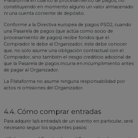
Plataforma en cuanto al procesamiento de pagos, no
constituyendo en momento alguno un valor almacenado
ni una cuenta corriente de depósito.
Conforme a la Directiva europea de pagos PSD2, cuando
una Pasarela de pagos (que actúa como socio de
procesamiento de pagos) recibe fondos que el
Comprador le debe al Organizador, éste debe conocer
que, no solo asume una obligación contractual con el
Comprador, sino también el riesgo crediticio adicional de
que la Pasarela de pagos incurra en incumplimiento antes
de pagar al Organizador.
La Plataforma no asume ninguna responsabilidad por
actos ni omisiones del Organizador.
4.4. Cómo comprar entradas
Para adquirir la/s entrada/s de un evento en particular, será
necesario seguir los siguientes pasos: