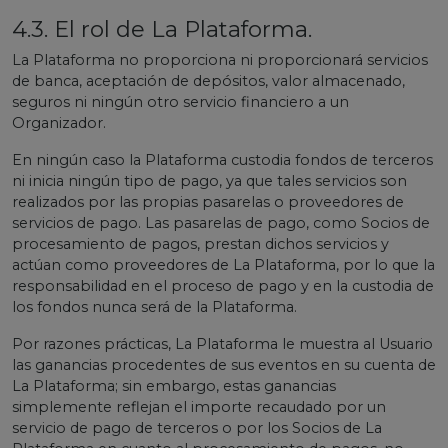
4.3. El rol de La Plataforma.
La Plataforma no proporciona ni proporcionará servicios
de banca, aceptación de depósitos, valor almacenado,
seguros ni ningún otro servicio financiero a un
Organizador.
En ningún caso la Plataforma custodia fondos de terceros
ni inicia ningún tipo de pago, ya que tales servicios son
realizados por las propias pasarelas o proveedores de
servicios de pago. Las pasarelas de pago, como Socios de
procesamiento de pagos, prestan dichos servicios y
actúan como proveedores de La Plataforma, por lo que la
responsabilidad en el proceso de pago y en la custodia de
los fondos nunca será de la Plataforma.
Por razones prácticas, La Plataforma le muestra al Usuario
las ganancias procedentes de sus eventos en su cuenta de
La Plataforma; sin embargo, estas ganancias
simplemente reflejan el importe recaudado por un
servicio de pago de terceros o por los Socios de La