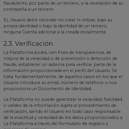
fraudulento por parte de un tercero, o la revelación de su
contraseña a un tercero.
EL Usuario debe recordar no crear ni utilizar, bajo su
propia identidad o bajo la identidad de un tercero,
ninguna Cuenta adicional a la creada inicialmente.
2.3. Verificación
La Plataforma podrá, con fines de transparencia, de
mejora de la veracidad o de prevención o detección de
fraude, establecer un sistema para verificar parte de la
información proporcionada en el perfil del Usuario. Se
trata, fundamentalmente, de aquellos casos en los que el
Usuario introduce su email, número de teléfono o nos
proporciona un Documento de Identidad.
La Plataforma no puede garantizar la veracidad, fiabilidad
o validez de la información sujeta al procedimiento de
verificación, siendo el Usuario en todo caso responsable
de la exactitud y veracidad de los datos proporcionados a
La Plataforma a través del formulario de registro y