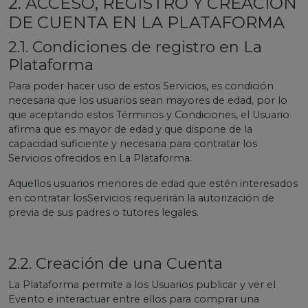
2. ACCESO, REGISTRO Y CREACIÓN
DE CUENTA EN LA PLATAFORMA
2.1. Condiciones de registro en La
Plataforma
Para poder hacer uso de estos Servicios, es condición
necesaria que los usuarios sean mayores de edad, por lo
que aceptando estos Términos y Condiciones, el Usuario
afirma que es mayor de edad y que dispone de la
capacidad suficiente y necesaria para contratar los
Servicios ofrecidos en La Plataforma.
Aquellos usuarios menores de edad que estén interesados
en contratar losServicios requerirán la autorización de
previa de sus padres o tutores legales.
2.2. Creación de una Cuenta
La Plataforma permite a los Usuarios publicar y ver el
Evento e interactuar entre ellos para comprar una