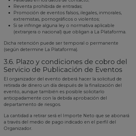
Falsedad en los datos de contacto;
Reventa prohibida de entradas;
Promoción de eventos falsos, ilegales, inmorales,
extremistas, pornográficos o violentos;
Si se infringe alguna ley o normativa aplicable
(extranjera o nacional) que obligan a La Plataforma.
Dicha retención puede ser temporal o permanente
(según determine La Plataforma).
3.6. Plazo y condiciones de cobro del
Servicio de Publicación de Eventos
El organizador del evento deberá hacer la solicitud de
retirada de dinero un día después de la finalización del
evento, aunque también es posible solicitarlo
anticipadamente con la debida aprobación del
departamento de riesgos.
La cantidad a retirar será el Importe Neto que se abonará
a través del medio de pago indicado en el perfil del
Organizador.