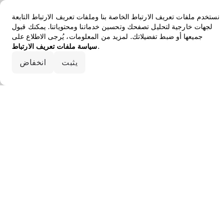
نستخدم ملفات تعريف الارتباط الخاصة بنا وملفات تعريف الارتباط التابعة
لجهات خارجية لتحليل تصفحك وتحسين خدماتنا ومحتوياتنا. يمكنك قبول
جميعها أو ضبط تفضيلاتك. لمزيد من المعلومات، يُرجى الاطلاع على
.
سياسة ملفات تعريف الارتباط
قبول الكل
يثبت
انخفاض