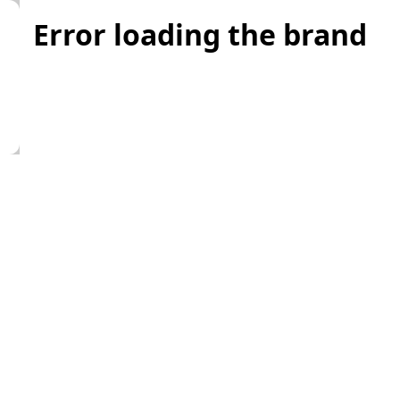
Error loading the brand