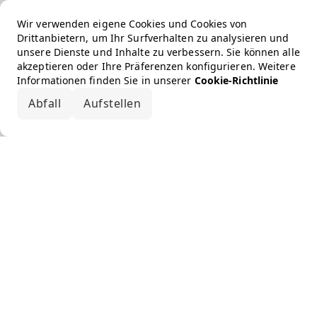
Wir verwenden eigene Cookies und Cookies von
Drittanbietern, um Ihr Surfverhalten zu analysieren und
unsere Dienste und Inhalte zu verbessern. Sie können alle
akzeptieren oder Ihre Präferenzen konfigurieren. Weitere
Informationen finden Sie in unserer
Cookie-Richtlinie
Abfall
Aufstellen
Alle akzeptieren