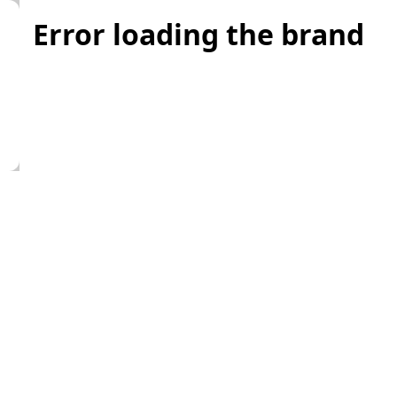
Error loading the brand