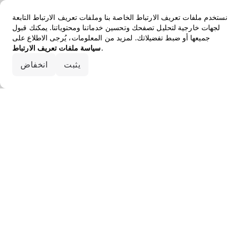
نستخدم ملفات تعريف الارتباط الخاصة بنا وملفات تعريف الارتباط التابعة
لجهات خارجية لتحليل تصفحك وتحسين خدماتنا ومحتوياتنا. يمكنك قبول
جميعها أو ضبط تفضيلاتك. لمزيد من المعلومات، يُرجى الاطلاع على
.
سياسة ملفات تعريف الارتباط
قبول الكل
يثبت
انخفاض