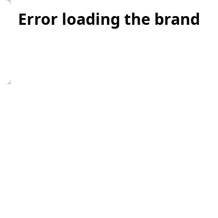
Error loading the brand