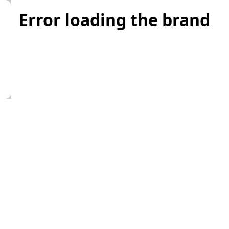
Error loading the brand