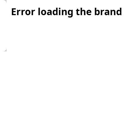
Error loading the brand