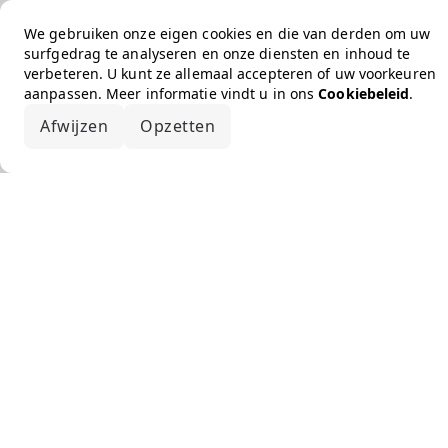
We gebruiken onze eigen cookies en die van derden om uw
surfgedrag te analyseren en onze diensten en inhoud te
verbeteren. U kunt ze allemaal accepteren of uw voorkeuren
aanpassen. Meer informatie vindt u in ons
Cookiebeleid
.
Afwijzen
Opzetten
Alles accepteren