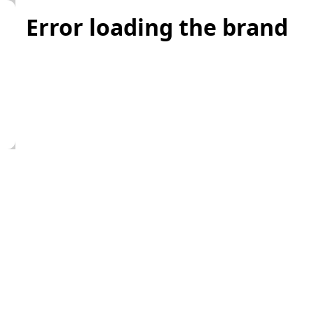
Error loading the brand