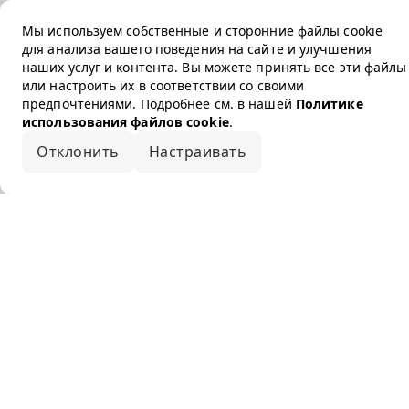
Мы используем собственные и сторонние файлы cookie
для анализа вашего поведения на сайте и улучшения
наших услуг и контента. Вы можете принять все эти файлы
или настроить их в соответствии со своими
предпочтениями. Подробнее см. в нашей
Политике
использования файлов cookie
.
Отклонить
Настраивать
Принять все