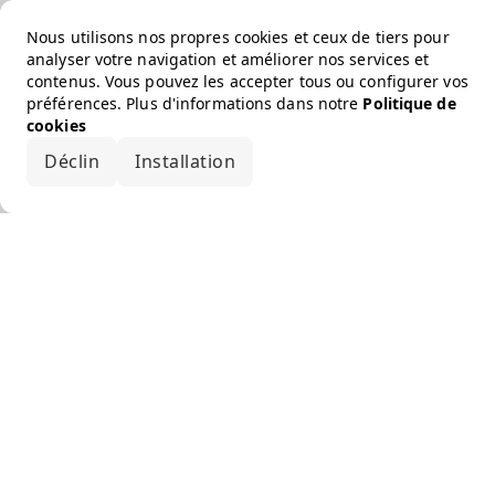
Nous utilisons nos propres cookies et ceux de tiers pour
analyser votre navigation et améliorer nos services et
contenus. Vous pouvez les accepter tous ou configurer vos
préférences. Plus d'informations dans notre
Politique de
cookies
Déclin
Installation
Accepter tout