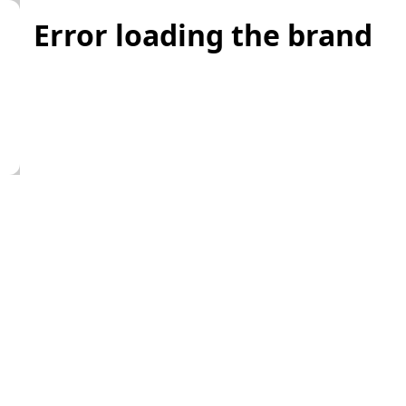
Error loading the brand