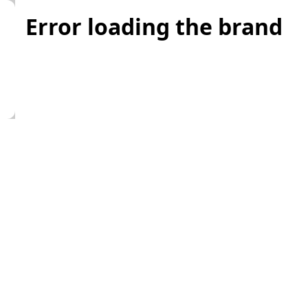
Error loading the brand