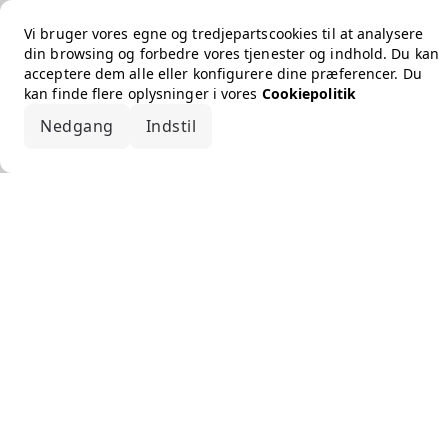
Vi bruger vores egne og tredjepartscookies til at analysere
din browsing og forbedre vores tjenester og indhold. Du kan
acceptere dem alle eller konfigurere dine præferencer. Du
kan finde flere oplysninger i vores
Cookiepolitik
Nedgang
Indstil
Accepter alle