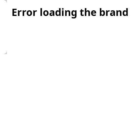
Error loading the brand