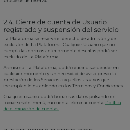
procesos de reserva.
2.4. Cierre de cuenta de Usuario
registrado y suspensión del servicio
La Plataforma se reserva el derecho de admisión y de
exclusión de La Plataforma. Cualquier Usuario que no
cumpla las normas anteriormente descritas podrá ser
excluido de La Plataforma.
Asimismo, La Plataforma, podrá retirar o suspender en
cualquier momento y sin necesidad de aviso previo la
prestación de los Servicios a aquellos Usuarios que
incumplan lo establecido en los Términos y Condiciones.
Cualquier usuario podrá borrar sus datos pulsando en
Iniciar sesión, menú, mi cuenta, eliminar cuenta.
Política
de eliminación de cuentas.