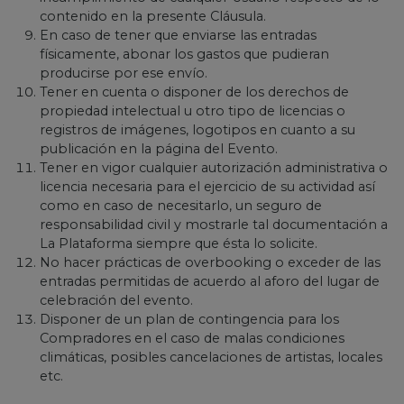
contenido en la presente Cláusula.
En caso de tener que enviarse las entradas
físicamente, abonar los gastos que pudieran
producirse por ese envío.
Tener en cuenta o disponer de los derechos de
propiedad intelectual u otro tipo de licencias o
registros de imágenes, logotipos en cuanto a su
publicación en la página del Evento.
Tener en vigor cualquier autorización administrativa o
licencia necesaria para el ejercicio de su actividad así
como en caso de necesitarlo, un seguro de
responsabilidad civil y mostrarle tal documentación a
La Plataforma siempre que ésta lo solicite.
No hacer prácticas de overbooking o exceder de las
entradas permitidas de acuerdo al aforo del lugar de
celebración del evento.
Disponer de un plan de contingencia para los
Compradores en el caso de malas condiciones
climáticas, posibles cancelaciones de artistas, locales
etc.