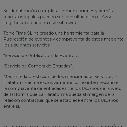
Su identificación completa, comunicaciones y demás
requisitos legales pueden ser consultados en el Aviso
Legal incorporado en este sitio web.
Tonic Time SL ha creado una herramienta para la
Publicación de eventos y compraventa de estos mediante
los siguientes servicios:
“Servicio de Publicación de Eventos”.
“Servicio de Compra de Entradas”.
Mediante la prestación de los mencionados Servicios, la
Plataforma actúa exclusivamente como intermediario en
la compraventa de entradas entre los Usuarios de la web,
de tal forma que La Plataforma queda al margen de la
relación contractual que se establece entre los Usuarios
entre sí.