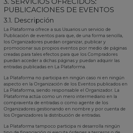
3. SERVICIOS OFRECIDOS:
PUBLICACIONES DE EVENTOS
3.1. Descripción
La Plataforma ofrece a sus Usuarios un servicio de
Publicación de eventos para que, de una forma sencilla,
los Organizadores puedan organizar, publicar y
promocionar sus propios eventos por medio de páginas
creadas para tales efectos para que los Compradores
puedan acceder a dichas páginas y puedan adquirir las
entradas publicadas en La Plataforma.
La Plataforma no participa en ningún caso ni en ningún
aspecto en la Organización de los Eventos publicados en
La Plataforma, siendo responsable el Organizador. La
Plataforma actúa como un mero intermediario en la
compraventa de entradas o como agente de los
Organizadores gestionando en nombre y por cuenta de
los Organizadores la distribución de entradas.
La Plataforma tampoco participa ni desarrolla ningún
tipo de financiación ni ejecuta órdenes a terceros o de