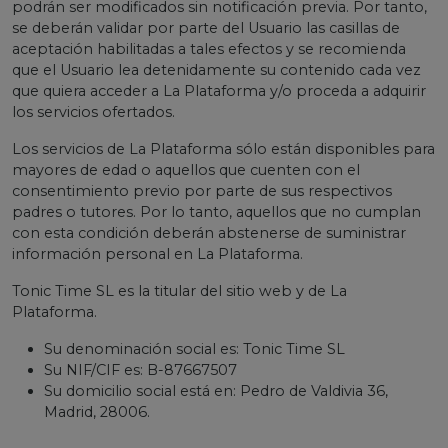
podrán ser modificados sin notificación previa. Por tanto,
se deberán validar por parte del Usuario las casillas de
aceptación habilitadas a tales efectos y se recomienda
que el Usuario lea detenidamente su contenido cada vez
que quiera acceder a La Plataforma y/o proceda a adquirir
los servicios ofertados.
Los servicios de La Plataforma sólo están disponibles para
mayores de edad o aquellos que cuenten con el
consentimiento previo por parte de sus respectivos
padres o tutores. Por lo tanto, aquellos que no cumplan
con esta condición deberán abstenerse de suministrar
información personal en La Plataforma.
Tonic Time SL es la titular del sitio web y de La
Plataforma.
Su denominación social es: Tonic Time SL
Su NIF/CIF es: B-87667507
Su domicilio social está en: Pedro de Valdivia 36,
Madrid, 28006.