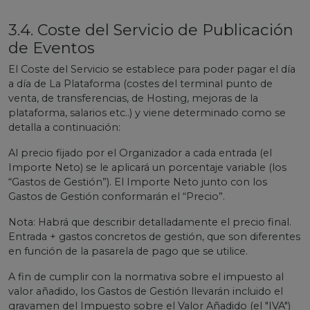
3.4. Coste del Servicio de Publicación
de Eventos
El Coste del Servicio se establece para poder pagar el día
a día de La Plataforma (costes del terminal punto de
venta, de transferencias, de Hosting, mejoras de la
plataforma, salarios etc..) y viene determinado como se
detalla a continuación:
Al precio fijado por el Organizador a cada entrada (el
Importe Neto) se le aplicará un porcentaje variable (los
“Gastos de Gestión”). El Importe Neto junto con los
Gastos de Gestión conformarán el “Precio”.
Nota: Habrá que describir detalladamente el precio final.
Entrada + gastos concretos de gestión, que son diferentes
en función de la pasarela de pago que se utilice.
A fin de cumplir con la normativa sobre el impuesto al
valor añadido, los Gastos de Gestión llevarán incluido el
gravamen del Impuesto sobre el Valor Añadido (el "IVA")