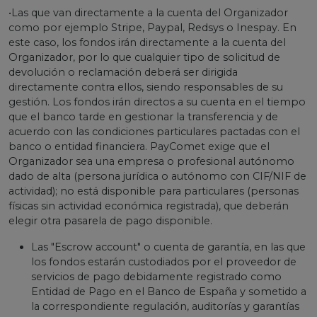
•Las que van directamente a la cuenta del Organizador
como por ejemplo Stripe, Paypal, Redsys o Inespay. En
este caso, los fondos irán directamente a la cuenta del
Organizador, por lo que cualquier tipo de solicitud de
devolución o reclamación deberá ser dirigida
directamente contra ellos, siendo responsables de su
gestión. Los fondos irán directos a su cuenta en el tiempo
que el banco tarde en gestionar la transferencia y de
acuerdo con las condiciones particulares pactadas con el
banco o entidad financiera. PayComet exige que el
Organizador sea una empresa o profesional autónomo
dado de alta (persona jurídica o autónomo con CIF/NIF de
actividad); no está disponible para particulares (personas
físicas sin actividad económica registrada), que deberán
elegir otra pasarela de pago disponible.
Las "Escrow account" o cuenta de garantía, en las que
los fondos estarán custodiados por el proveedor de
servicios de pago debidamente registrado como
Entidad de Pago en el Banco de España y sometido a
la correspondiente regulación, auditorías y garantías