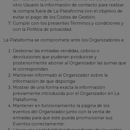
otro Usuario la información de contacto para realizar
la compra fuera de La Plataforma con el objetivo de
evitar el pago de los Costes de Gestión;
Cumplir con los presentes Términos y condiciones y
con la Política de privacidad.
La Plataforma se compromete ante los Organizadores a:
Gestionar las entradas vendidas, cobros o
devoluciones que pudieran producirse y
posteriormente abonar al Organizador las sumas que
le correspondan.
Mantener informado al Organizador sobre la
información de que disponga.
Mostrar de una forma exacta la información
previamente introducida por el Organizador en La
Plataforma;
Mantener en funcionamiento la página de los
eventos del Organizador junto con la venta de
entradas para que éste pueda promocionar sus
Eventos correctamente;