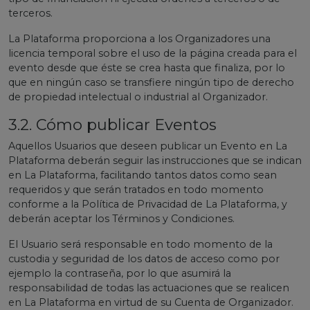
terceros.
La Plataforma proporciona a los Organizadores una
licencia temporal sobre el uso de la página creada para el
evento desde que éste se crea hasta que finaliza, por lo
que en ningún caso se transfiere ningún tipo de derecho
de propiedad intelectual o industrial al Organizador.
3.2. Cómo publicar Eventos
Aquellos Usuarios que deseen publicar un Evento en La
Plataforma deberán seguir las instrucciones que se indican
en La Plataforma, facilitando tantos datos como sean
requeridos y que serán tratados en todo momento
conforme a la Política de Privacidad de La Plataforma, y
deberán aceptar los Términos y Condiciones.
El Usuario será responsable en todo momento de la
custodia y seguridad de los datos de acceso como por
ejemplo la contraseña, por lo que asumirá la
responsabilidad de todas las actuaciones que se realicen
en La Plataforma en virtud de su Cuenta de Organizador.