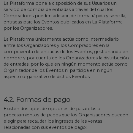
La Plataforma pone a disposición de sus Usuarios un
servicio de compra de entradas a través del cual los
Compradores pueden adquirir, de forma rápida y sencilla,
entradas para los Eventos publicados en La Plataforma
por los Organizadores.
La Plataforma únicamente actúa como intermediario
entre los Organizadores y los Compradores en la
compraventa de entradas de los Eventos, gestionando en
nombre y por cuenta de los Organizadores la distribución
de entradas, por lo que en ningún momento actúa como
Organizador de los Eventos ni participa en ningún
aspecto organizativo de dichos Eventos.
4.2. Formas de pago.
Existen dos tipos de opciones de pasarelas o
procesamientos de pagos que los Organizadores pueden
elegir para recaudar los ingresos de las ventas
relacionadas con sus eventos de pago: