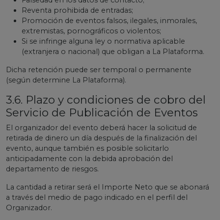
Falsedad en los datos de contacto;
Reventa prohibida de entradas;
Promoción de eventos falsos, ilegales, inmorales,
extremistas, pornográficos o violentos;
Si se infringe alguna ley o normativa aplicable
(extranjera o nacional) que obligan a La Plataforma.
Dicha retención puede ser temporal o permanente
(según determine La Plataforma).
3.6. Plazo y condiciones de cobro del
Servicio de Publicación de Eventos
El organizador del evento deberá hacer la solicitud de
retirada de dinero un día después de la finalización del
evento, aunque también es posible solicitarlo
anticipadamente con la debida aprobación del
departamento de riesgos.
La cantidad a retirar será el Importe Neto que se abonará
a través del medio de pago indicado en el perfil del
Organizador.