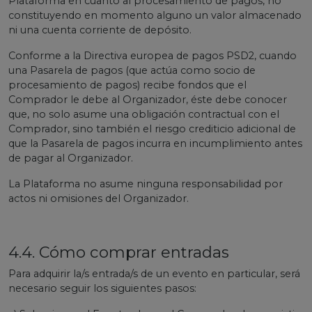
Plataforma en cuanto al procesamiento de pagos, no
constituyendo en momento alguno un valor almacenado
ni una cuenta corriente de depósito.
Conforme a la Directiva europea de pagos PSD2, cuando
una Pasarela de pagos (que actúa como socio de
procesamiento de pagos) recibe fondos que el
Comprador le debe al Organizador, éste debe conocer
que, no solo asume una obligación contractual con el
Comprador, sino también el riesgo crediticio adicional de
que la Pasarela de pagos incurra en incumplimiento antes
de pagar al Organizador.
La Plataforma no asume ninguna responsabilidad por
actos ni omisiones del Organizador.
4.4. Cómo comprar entradas
Para adquirir la/s entrada/s de un evento en particular, será
necesario seguir los siguientes pasos: