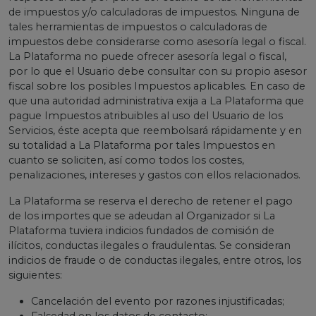
de impuestos y/o calculadoras de impuestos. Ninguna de
tales herramientas de impuestos o calculadoras de
impuestos debe considerarse como asesoría legal o fiscal.
La Plataforma no puede ofrecer asesoría legal o fiscal,
por lo que el Usuario debe consultar con su propio asesor
fiscal sobre los posibles Impuestos aplicables. En caso de
que una autoridad administrativa exija a La Plataforma que
pague Impuestos atribuibles al uso del Usuario de los
Servicios, éste acepta que reembolsará rápidamente y en
su totalidad a La Plataforma por tales Impuestos en
cuanto se soliciten, así como todos los costes,
penalizaciones, intereses y gastos con ellos relacionados.
La Plataforma se reserva el derecho de retener el pago
de los importes que se adeudan al Organizador si La
Plataforma tuviera indicios fundados de comisión de
ilícitos, conductas ilegales o fraudulentas. Se consideran
indicios de fraude o de conductas ilegales, entre otros, los
siguientes:
Cancelación del evento por razones injustificadas;