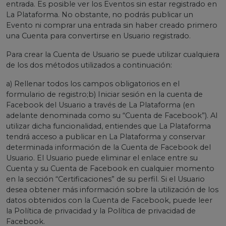
entrada. Es posible ver los Eventos sin estar registrado en
La Plataforma. No obstante, no podrás publicar un
Evento ni comprar una entrada sin haber creado primero
una Cuenta para convertirse en Usuario registrado.
Para crear la Cuenta de Usuario se puede utilizar cualquiera
de los dos métodos utilizados a continuación:
a) Rellenar todos los campos obligatorios en el
formulario de registro;b) Iniciar sesión en la cuenta de
Facebook del Usuario a través de La Plataforma (en
adelante denominada como su “Cuenta de Facebook”). Al
utilizar dicha funcionalidad, entiendes que La Plataforma
tendrá acceso a publicar en La Plataforma y conservar
determinada información de la Cuenta de Facebook del
Usuario. El Usuario puede eliminar el enlace entre su
Cuenta y su Cuenta de Facebook en cualquier momento
en la sección “Certificaciones” de su perfil. Si el Usuario
desea obtener más información sobre la utilización de los
datos obtenidos con la Cuenta de Facebook, puede leer
la Política de privacidad y la Política de privacidad de
Facebook.