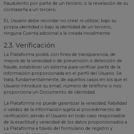
fraudulento por parte de un tercero, o la revelación de su
contraseña a un tercero.
EL Usuario debe recordar no crear ni utilizar, bajo su
propia identidad o bajo la identidad de un tercero,
ninguna Cuenta adicional a la creada inicialmente.
2.3. Verificación
La Plataforma podrá, con fines de transparencia, de
mejora de la veracidad o de prevención o detección de
fraude, establecer un sistema para verificar parte de la
información proporcionada en el perfil del Usuario. Se
trata, fundamentalmente, de aquellos casos en los que el
Usuario introduce su email, número de teléfono o nos
proporciona un Documento de Identidad.
La Plataforma no puede garantizar la veracidad, fiabilidad
o validez de la información sujeta al procedimiento de
verificación, siendo el Usuario en todo caso responsable
de la exactitud y veracidad de los datos proporcionados a
La Plataforma a través del formulario de registro y