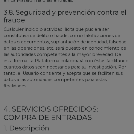
en La Plataforma o las entradas.
3.8. Seguridad y prevención contra el
fraude
Cualquier indicio o actividad ilícita que pudiera ser
constitutiva de delito o fraude, como falsificaciones de
datos o documentos, suplantación de identidad, falsedad
en las operaciones, etc. será puesto en conocimiento de
las autoridades competentes a la mayor brevedad. De
esta forma La Plataforma colaborará con éstas facilitando
cuantos datos sean necesarios para su investigación. Por
tanto, el Usuario consiente y acepta que se faciliten sus
datos a las autoridades competentes para estas
finalidades.
4. SERVICIOS OFRECIDOS:
COMPRA DE ENTRADAS
1. Descripción