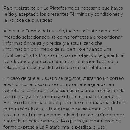
Para registrarte en La Plataforma es necesario que hayas
leído y aceptado los presentes Términos y condiciones y
la Política de privacidad.
Al crear la Cuenta del usuario, independientemente del
método seleccionado, te comprometes a proporcionar
información veraz y precisa, y a actualizar dicha
información por medio de su perfil o enviando una
notificación a La Plataforma, con el objetivo de garantizar
su relevancia y precisión durante la duración total de la
relación contractual del Usuario con La Plataforma.
En caso de que el Usuario se registre utilizando un correo
electrónico, el Usuario se compromete a guardar en
secreto la contraseña seleccionada durante la creación de
su Cuenta y a no comunicársela a ninguna otra persona.
En caso de pérdida o divulgación de su contraseña, deberá
comunicárselo a La Plataforma inmediatamente. El
Usuario es el único responsable del uso de su Cuenta por
parte de terceras partes, salvo que haya comunicado de
forma expresa a La Plataforma la pérdida, el uso