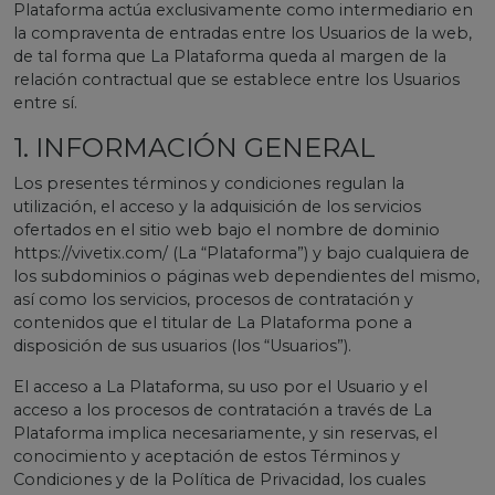
Plataforma actúa exclusivamente como intermediario en
la compraventa de entradas entre los Usuarios de la web,
de tal forma que La Plataforma queda al margen de la
relación contractual que se establece entre los Usuarios
entre sí.
1. INFORMACIÓN GENERAL
Los presentes términos y condiciones regulan la
utilización, el acceso y la adquisición de los servicios
ofertados en el sitio web bajo el nombre de dominio
https://vivetix.com/ (La “Plataforma”) y bajo cualquiera de
los subdominios o páginas web dependientes del mismo,
así como los servicios, procesos de contratación y
contenidos que el titular de La Plataforma pone a
disposición de sus usuarios (los “Usuarios”).
El acceso a La Plataforma, su uso por el Usuario y el
acceso a los procesos de contratación a través de La
Plataforma implica necesariamente, y sin reservas, el
conocimiento y aceptación de estos Términos y
Condiciones y de la Política de Privacidad, los cuales