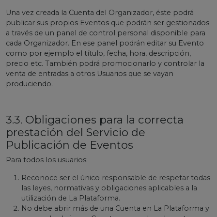
Una vez creada la Cuenta del Organizador, éste podrá
publicar sus propios Eventos que podrán ser gestionados
a través de un panel de control personal disponible para
cada Organizador. En ese panel podrán editar su Evento
como por ejemplo el título, fecha, hora, descripción,
precio etc. También podrá promocionarlo y controlar la
venta de entradas a otros Usuarios que se vayan
produciendo.
3.3. Obligaciones para la correcta
prestación del Servicio de
Publicación de Eventos
Para todos los usuarios:
Reconoce ser el único responsable de respetar todas
las leyes, normativas y obligaciones aplicables a la
utilización de La Plataforma.
No debe abrir más de una Cuenta en La Plataforma y