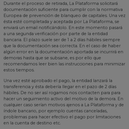
Durante el proceso de retirada, La Plataforma solicitará
documentación suficiente para cumplir con la normativa
Europea de prevención de blanqueo de capitales. Una vez
ésta esté completada y aceptada por La Plataforma, se
enviará un email notificándolo. En este momento pasará
a una segunda verificación por parte de la entidad
bancaria. El plazo suele ser de 1 a 2 días hábiles siempre
que la documentación sea correcta. En el caso de haber
algún error en la documentación aportada se incurrirá en
demoras hasta que se subsane, es por ello que
recomendamos leer bien las instrucciones para minimizar
estos tiempos.
Una vez esté aprobado el pago, la entidad lanzará la
transferencia y ésta debería llegar en el pazo de 2 días
hábiles. De no ser así rogamos nos contacten para para
hacer un seguimiento activo del motivo de la demora. En
cualquier caso serían motivos ajenos a La Plataforma y de
índole bancario, por ejemplo cuentas canceladas,
problemas para hacer efectivo el pago por limitaciones
en la cuenta de destino etc.