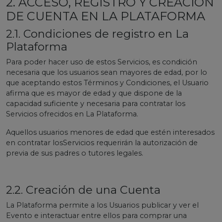
2. ACCESO, REGISTRO Y CREACIÓN
DE CUENTA EN LA PLATAFORMA
2.1. Condiciones de registro en La
Plataforma
Para poder hacer uso de estos Servicios, es condición
necesaria que los usuarios sean mayores de edad, por lo
que aceptando estos Términos y Condiciones, el Usuario
afirma que es mayor de edad y que dispone de la
capacidad suficiente y necesaria para contratar los
Servicios ofrecidos en La Plataforma.
Aquellos usuarios menores de edad que estén interesados
en contratar losServicios requerirán la autorización de
previa de sus padres o tutores legales.
2.2. Creación de una Cuenta
La Plataforma permite a los Usuarios publicar y ver el
Evento e interactuar entre ellos para comprar una