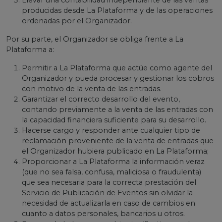
Llevar una contabilidad independiente de las ventas
producidas desde La Plataforma y de las operaciones
ordenadas por el Organizador.
Por su parte, el Organizador se obliga frente a La
Plataforma a:
Permitir a La Plataforma que actúe como agente del
Organizador y pueda procesar y gestionar los cobros
con motivo de la venta de las entradas.
Garantizar el correcto desarrollo del evento,
contando previamente a la venta de las entradas con
la capacidad financiera suficiente para su desarrollo.
Hacerse cargo y responder ante cualquier tipo de
reclamación proveniente de la venta de entradas que
el Organizador hubiera publicado en La Plataforma;
Proporcionar a La Plataforma la información veraz
(que no sea falsa, confusa, maliciosa o fraudulenta)
que sea necesaria para la correcta prestación del
Servicio de Publicación de Eventos sin olvidar la
necesidad de actualizarla en caso de cambios en
cuanto a datos personales, bancarios u otros.