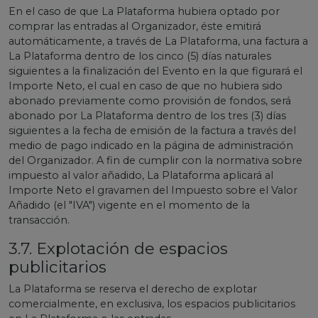
En el caso de que La Plataforma hubiera optado por
comprar las entradas al Organizador, éste emitirá
automáticamente, a través de La Plataforma, una factura a
La Plataforma dentro de los cinco (5) días naturales
siguientes a la finalización del Evento en la que figurará el
Importe Neto, el cual en caso de que no hubiera sido
abonado previamente como provisión de fondos, será
abonado por La Plataforma dentro de los tres (3) días
siguientes a la fecha de emisión de la factura a través del
medio de pago indicado en la página de administración
del Organizador. A fin de cumplir con la normativa sobre
impuesto al valor añadido, La Plataforma aplicará al
Importe Neto el gravamen del Impuesto sobre el Valor
Añadido (el "IVA") vigente en el momento de la
transacción.
3.7. Explotación de espacios
publicitarios
La Plataforma se reserva el derecho de explotar
comercialmente, en exclusiva, los espacios publicitarios