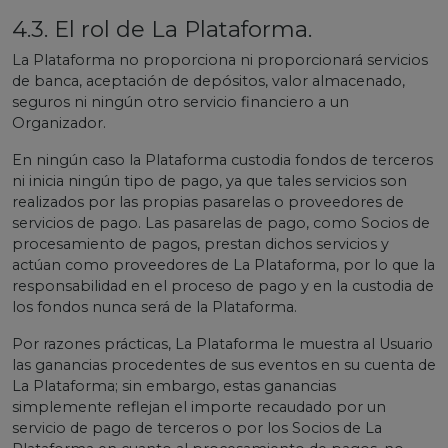
4.3. El rol de La Plataforma.
La Plataforma no proporciona ni proporcionará servicios
de banca, aceptación de depósitos, valor almacenado,
seguros ni ningún otro servicio financiero a un
Organizador.
En ningún caso la Plataforma custodia fondos de terceros
ni inicia ningún tipo de pago, ya que tales servicios son
realizados por las propias pasarelas o proveedores de
servicios de pago. Las pasarelas de pago, como Socios de
procesamiento de pagos, prestan dichos servicios y
actúan como proveedores de La Plataforma, por lo que la
responsabilidad en el proceso de pago y en la custodia de
los fondos nunca será de la Plataforma.
Por razones prácticas, La Plataforma le muestra al Usuario
las ganancias procedentes de sus eventos en su cuenta de
La Plataforma; sin embargo, estas ganancias
simplemente reflejan el importe recaudado por un
servicio de pago de terceros o por los Socios de La