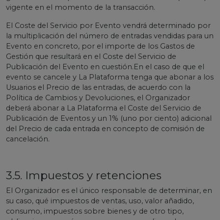
vigente en el momento de la transacción.
El Coste del Servicio por Evento vendrá determinado por
la multiplicación del número de entradas vendidas para un
Evento en concreto, por el importe de los Gastos de
Gestión que resultará en el Coste del Servicio de
Publicación del Evento en cuestión.En el caso de que el
evento se cancele y La Plataforma tenga que abonar a los
Usuarios el Precio de las entradas, de acuerdo con la
Política de Cambios y Devoluciones, el Organizador
deberá abonar a La Plataforma el Coste del Servicio de
Publicación de Eventos y un 1% (uno por ciento) adicional
del Precio de cada entrada en concepto de comisión de
cancelación.
3.5. Impuestos y retenciones
El Organizador es el único responsable de determinar, en
su caso, qué impuestos de ventas, uso, valor añadido,
consumo, impuestos sobre bienes y de otro tipo,