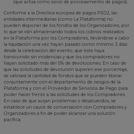
(que actúa como socio de procesamiento de pagos).
Conforme a la Directiva europea de pagos PSD2, las
entidades intermediarias (como La Plataforma) no
pueden disponer de los fondos de los Organizadores, por
lo que se irán almacenando todos los cobros realizados
en la Plataforma por los Compradores, llevándose a cabo
la liquidación una vez hayan pasado como mínimo 3 días
desde la celebración del evento, que éste haya
transcurrido sin incidencias y que los compradores no
hayan solicitado más del 5% de devoluciones. En caso de
que las solicitudes de devolución superen ese porcentaje,
se valorará la cantidad de fondos que se pueden liberar
conjuntamente con el departamento de riesgos de la
Plataforma y con el Proveedor de Servicios de Pago para
poder hacer frente a las solicitudes de los Compradores.
En caso de que surjan problemas o desacuerdos, se
establece un cauce de conversación con Compradores y
Organizadores a fin de poder alcanzar una solución
pacífica.