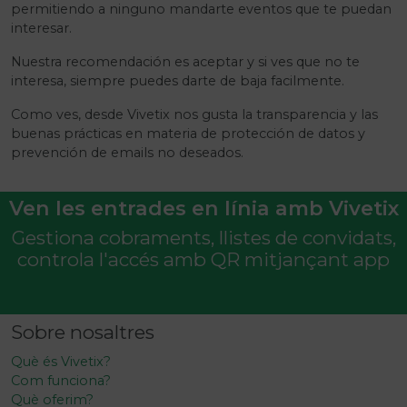
permitiendo a ninguno mandarte eventos que te puedan
interesar.
Nuestra recomendación es aceptar y si ves que no te
interesa, siempre puedes darte de baja facilmente.
Como ves, desde Vivetix nos gusta la transparencia y las
buenas prácticas en materia de protección de datos y
prevención de emails no deseados.
Ven les entrades en línia amb Vivetix
Gestiona cobraments, llistes de convidats,
controla l'accés amb QR mitjançant app
Sobre nosaltres
Què és Vivetix?
Com funciona?
Què oferim?