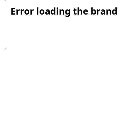
Error loading the brand