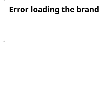
Error loading the brand