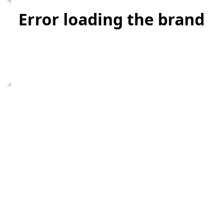
Error loading the brand