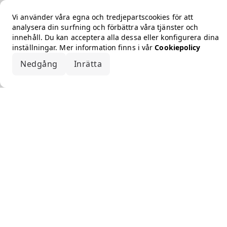
Vi använder våra egna och tredjepartscookies för att
analysera din surfning och förbättra våra tjänster och
innehåll. Du kan acceptera alla dessa eller konfigurera dina
inställningar. Mer information finns i vår
Cookiepolicy
Nedgång
Inrätta
Acceptera alla