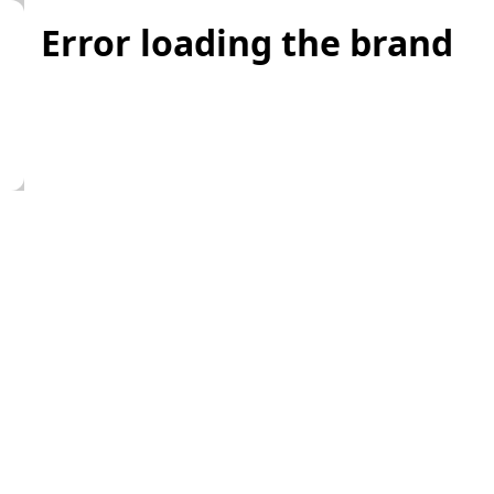
Error loading the brand