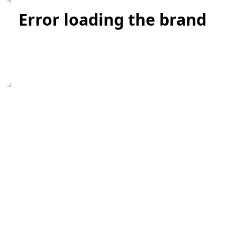
Error loading the brand