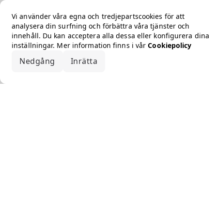
Vi använder våra egna och tredjepartscookies för att
analysera din surfning och förbättra våra tjänster och
innehåll. Du kan acceptera alla dessa eller konfigurera dina
inställningar. Mer information finns i vår
Cookiepolicy
Nedgång
Inrätta
Acceptera alla