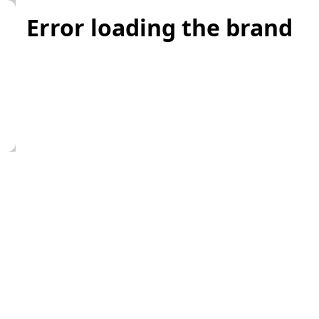
Error loading the brand