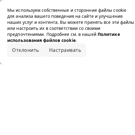
Мы используем собственные и сторонние файлы cookie
для анализа вашего поведения на сайте и улучшения
наших услуг и контента. Вы можете принять все эти файлы
или настроить их в соответствии со своими
предпочтениями. Подробнее см. в нашей
Политике
использования файлов cookie
.
Отклонить
Настраивать
Принять все