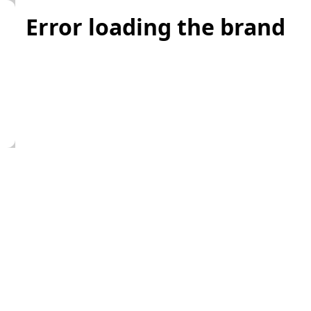
Error loading the brand