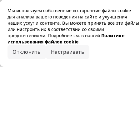
Мы используем собственные и сторонние файлы cookie
для анализа вашего поведения на сайте и улучшения
наших услуг и контента. Вы можете принять все эти файлы
или настроить их в соответствии со своими
предпочтениями. Подробнее см. в нашей
Политике
использования файлов cookie
.
Отклонить
Настраивать
Принять все