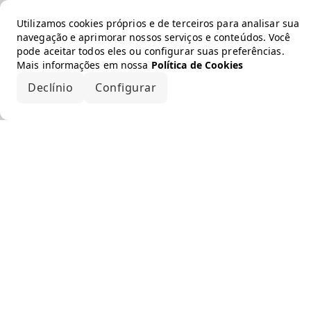
Utilizamos cookies próprios e de terceiros para analisar sua
navegação e aprimorar nossos serviços e conteúdos. Você
pode aceitar todos eles ou configurar suas preferências.
Mais informações em nossa
Política de Cookies
Declínio
Configurar
Aceitar todos