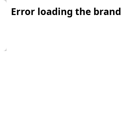
Error loading the brand