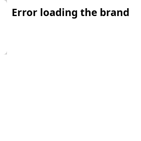
Error loading the brand