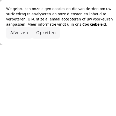
We gebruiken onze eigen cookies en die van derden om uw
surfgedrag te analyseren en onze diensten en inhoud te
verbeteren. U kunt ze allemaal accepteren of uw voorkeuren
aanpassen. Meer informatie vindt u in ons
Cookiebeleid
.
Afwijzen
Opzetten
Alles accepteren