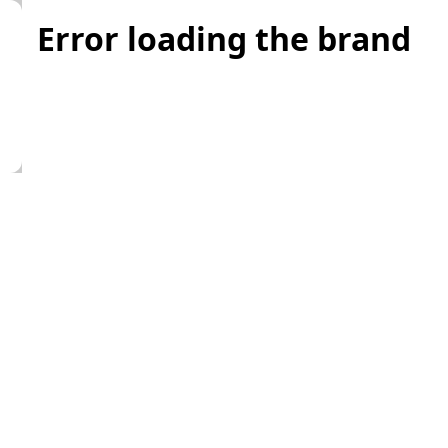
Error loading the brand