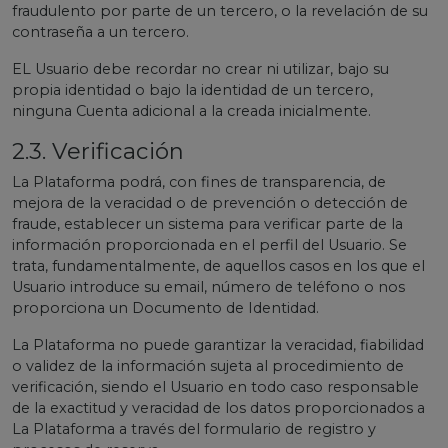
fraudulento por parte de un tercero, o la revelación de su
contraseña a un tercero.
EL Usuario debe recordar no crear ni utilizar, bajo su
propia identidad o bajo la identidad de un tercero,
ninguna Cuenta adicional a la creada inicialmente.
2.3. Verificación
La Plataforma podrá, con fines de transparencia, de
mejora de la veracidad o de prevención o detección de
fraude, establecer un sistema para verificar parte de la
información proporcionada en el perfil del Usuario. Se
trata, fundamentalmente, de aquellos casos en los que el
Usuario introduce su email, número de teléfono o nos
proporciona un Documento de Identidad.
La Plataforma no puede garantizar la veracidad, fiabilidad
o validez de la información sujeta al procedimiento de
verificación, siendo el Usuario en todo caso responsable
de la exactitud y veracidad de los datos proporcionados a
La Plataforma a través del formulario de registro y