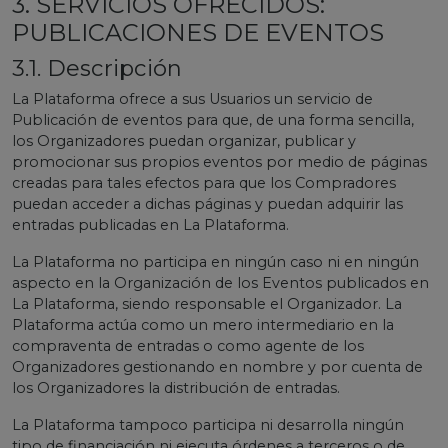
3. SERVICIOS OFRECIDOS:
PUBLICACIONES DE EVENTOS
3.1. Descripción
La Plataforma ofrece a sus Usuarios un servicio de
Publicación de eventos para que, de una forma sencilla,
los Organizadores puedan organizar, publicar y
promocionar sus propios eventos por medio de páginas
creadas para tales efectos para que los Compradores
puedan acceder a dichas páginas y puedan adquirir las
entradas publicadas en La Plataforma.
La Plataforma no participa en ningún caso ni en ningún
aspecto en la Organización de los Eventos publicados en
La Plataforma, siendo responsable el Organizador. La
Plataforma actúa como un mero intermediario en la
compraventa de entradas o como agente de los
Organizadores gestionando en nombre y por cuenta de
los Organizadores la distribución de entradas.
La Plataforma tampoco participa ni desarrolla ningún
tipo de financiación ni ejecuta órdenes a terceros o de