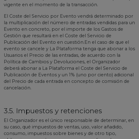
vigente en el momento de la transacción.
El Coste del Servicio por Evento vendrá determinado por
la multiplicación del número de entradas vendidas para un
Evento en concreto, por el importe de los Gastos de
Gestión que resultará en el Coste del Servicio de
Publicación del Evento en cuestión.En el caso de que el
evento se cancele y La Plataforma tenga que abonar a los
Usuarios el Precio de las entradas, de acuerdo con la
Política de Cambios y Devoluciones, el Organizador
deberá abonar a La Plataforma el Coste del Servicio de
Publicación de Eventos y un 1% (uno por ciento) adicional
del Precio de cada entrada en concepto de comisión de
cancelación.
3.5. Impuestos y retenciones
El Organizador es el único responsable de determinar, en
su caso, qué impuestos de ventas, uso, valor añadido,
consumo, impuestos sobre bienes y de otro tipo,