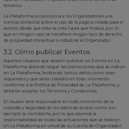
terceros.
La Plataforma proporciona a los Organizadores una
licencia temporal sobre el uso de la página creada para el
evento desde que éste se crea hasta que finaliza, por lo
que en ningún caso se transfiere ningún tipo de derecho
de propiedad intelectual o industrial al Organizador.
3.2. Cómo publicar Eventos
Aquellos Usuarios que deseen publicar un Evento en La
Plataforma deberán seguir las instrucciones que se indican
en La Plataforma, facilitando tantos datos como sean
requeridos y que serán tratados en todo momento
conforme a la Política de Privacidad de La Plataforma, y
deberán aceptar los Términos y Condiciones.
El Usuario será responsable en todo momento de la
custodia y seguridad de los datos de acceso como por
ejemplo la contraseña, por lo que asumirá la
responsabilidad de todas las actuaciones que se realicen
en La Plataforma en virtud de su Cuenta de Organizador.