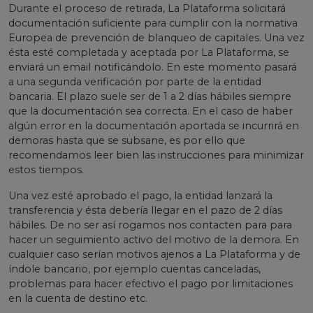
Durante el proceso de retirada, La Plataforma solicitará
documentación suficiente para cumplir con la normativa
Europea de prevención de blanqueo de capitales. Una vez
ésta esté completada y aceptada por La Plataforma, se
enviará un email notificándolo. En este momento pasará
a una segunda verificación por parte de la entidad
bancaria. El plazo suele ser de 1 a 2 días hábiles siempre
que la documentación sea correcta. En el caso de haber
algún error en la documentación aportada se incurrirá en
demoras hasta que se subsane, es por ello que
recomendamos leer bien las instrucciones para minimizar
estos tiempos.
Una vez esté aprobado el pago, la entidad lanzará la
transferencia y ésta debería llegar en el pazo de 2 días
hábiles. De no ser así rogamos nos contacten para para
hacer un seguimiento activo del motivo de la demora. En
cualquier caso serían motivos ajenos a La Plataforma y de
índole bancario, por ejemplo cuentas canceladas,
problemas para hacer efectivo el pago por limitaciones
en la cuenta de destino etc.