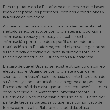
Para registrarte en La Plataforma es necesario que hayas
leído y aceptado los presentes Términos y condiciones y
la Política de privacidad.
Al crear la Cuenta del usuario, independientemente del
método seleccionado, te comprometes a proporcionar
información veraz y precisa, y a actualizar dicha
información por medio de su perfil o enviando una
notificación a La Plataforma, con el objetivo de garantizar
su relevancia y precisión durante la duración total de la
relación contractual del Usuario con La Plataforma.
En caso de que el Usuario se registre utilizando un correo
electrónico, el Usuario se compromete a guardar en
secreto la contraseña seleccionada durante la creación de
su Cuenta y a no comunicársela a ninguna otra persona.
En caso de pérdida o divulgación de su contraseña, deberá
comunicárselo a La Plataforma inmediatamente. El
Usuario es el único responsable del uso de su Cuenta por
parte de terceras partes, salvo que haya comunicado de
forma expresa a La Plataforma la pérdida, el uso