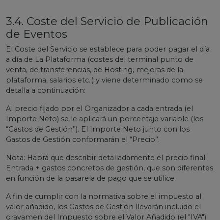
3.4. Coste del Servicio de Publicación
de Eventos
El Coste del Servicio se establece para poder pagar el día
a día de La Plataforma (costes del terminal punto de
venta, de transferencias, de Hosting, mejoras de la
plataforma, salarios etc..) y viene determinado como se
detalla a continuación:
Al precio fijado por el Organizador a cada entrada (el
Importe Neto) se le aplicará un porcentaje variable (los
“Gastos de Gestión”). El Importe Neto junto con los
Gastos de Gestión conformarán el “Precio”.
Nota: Habrá que describir detalladamente el precio final.
Entrada + gastos concretos de gestión, que son diferentes
en función de la pasarela de pago que se utilice.
A fin de cumplir con la normativa sobre el impuesto al
valor añadido, los Gastos de Gestión llevarán incluido el
gravamen del Impuesto sobre el Valor Añadido (el "IVA")