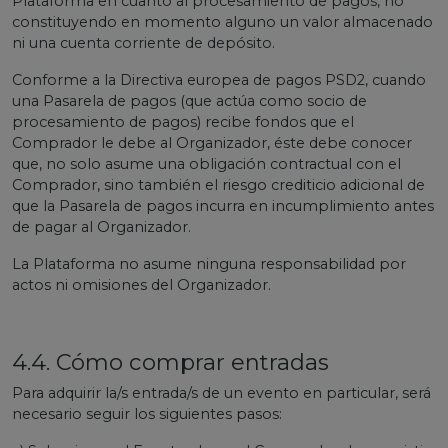
Plataforma en cuanto al procesamiento de pagos, no
constituyendo en momento alguno un valor almacenado
ni una cuenta corriente de depósito.
Conforme a la Directiva europea de pagos PSD2, cuando
una Pasarela de pagos (que actúa como socio de
procesamiento de pagos) recibe fondos que el
Comprador le debe al Organizador, éste debe conocer
que, no solo asume una obligación contractual con el
Comprador, sino también el riesgo crediticio adicional de
que la Pasarela de pagos incurra en incumplimiento antes
de pagar al Organizador.
La Plataforma no asume ninguna responsabilidad por
actos ni omisiones del Organizador.
4.4. Cómo comprar entradas
Para adquirir la/s entrada/s de un evento en particular, será
necesario seguir los siguientes pasos: