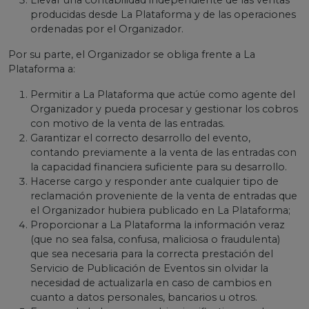
Llevar una contabilidad independiente de las ventas
producidas desde La Plataforma y de las operaciones
ordenadas por el Organizador.
Por su parte, el Organizador se obliga frente a La
Plataforma a:
Permitir a La Plataforma que actúe como agente del
Organizador y pueda procesar y gestionar los cobros
con motivo de la venta de las entradas.
Garantizar el correcto desarrollo del evento,
contando previamente a la venta de las entradas con
la capacidad financiera suficiente para su desarrollo.
Hacerse cargo y responder ante cualquier tipo de
reclamación proveniente de la venta de entradas que
el Organizador hubiera publicado en La Plataforma;
Proporcionar a La Plataforma la información veraz
(que no sea falsa, confusa, maliciosa o fraudulenta)
que sea necesaria para la correcta prestación del
Servicio de Publicación de Eventos sin olvidar la
necesidad de actualizarla en caso de cambios en
cuanto a datos personales, bancarios u otros.