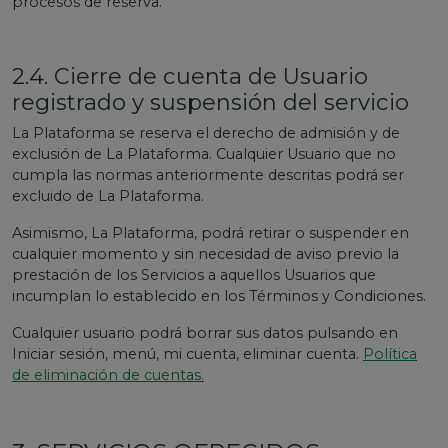
procesos de reserva.
2.4. Cierre de cuenta de Usuario
registrado y suspensión del servicio
La Plataforma se reserva el derecho de admisión y de
exclusión de La Plataforma. Cualquier Usuario que no
cumpla las normas anteriormente descritas podrá ser
excluido de La Plataforma.
Asimismo, La Plataforma, podrá retirar o suspender en
cualquier momento y sin necesidad de aviso previo la
prestación de los Servicios a aquellos Usuarios que
incumplan lo establecido en los Términos y Condiciones.
Cualquier usuario podrá borrar sus datos pulsando en
Iniciar sesión, menú, mi cuenta, eliminar cuenta.
Política
de eliminación de cuentas.