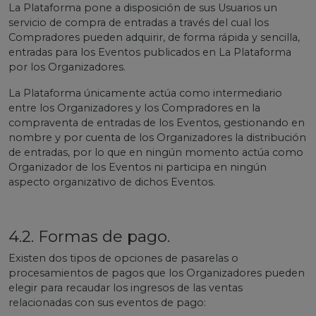
La Plataforma pone a disposición de sus Usuarios un
servicio de compra de entradas a través del cual los
Compradores pueden adquirir, de forma rápida y sencilla,
entradas para los Eventos publicados en La Plataforma
por los Organizadores.
La Plataforma únicamente actúa como intermediario
entre los Organizadores y los Compradores en la
compraventa de entradas de los Eventos, gestionando en
nombre y por cuenta de los Organizadores la distribución
de entradas, por lo que en ningún momento actúa como
Organizador de los Eventos ni participa en ningún
aspecto organizativo de dichos Eventos.
4.2. Formas de pago.
Existen dos tipos de opciones de pasarelas o
procesamientos de pagos que los Organizadores pueden
elegir para recaudar los ingresos de las ventas
relacionadas con sus eventos de pago: