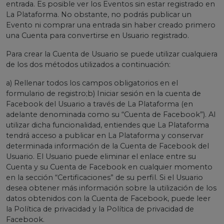
entrada. Es posible ver los Eventos sin estar registrado en
La Plataforma. No obstante, no podrás publicar un
Evento ni comprar una entrada sin haber creado primero
una Cuenta para convertirse en Usuario registrado.
Para crear la Cuenta de Usuario se puede utilizar cualquiera
de los dos métodos utilizados a continuación:
a) Rellenar todos los campos obligatorios en el
formulario de registro;b) Iniciar sesión en la cuenta de
Facebook del Usuario a través de La Plataforma (en
adelante denominada como su “Cuenta de Facebook”). Al
utilizar dicha funcionalidad, entiendes que La Plataforma
tendrá acceso a publicar en La Plataforma y conservar
determinada información de la Cuenta de Facebook del
Usuario. El Usuario puede eliminar el enlace entre su
Cuenta y su Cuenta de Facebook en cualquier momento
en la sección “Certificaciones” de su perfil. Si el Usuario
desea obtener más información sobre la utilización de los
datos obtenidos con la Cuenta de Facebook, puede leer
la Política de privacidad y la Política de privacidad de
Facebook.