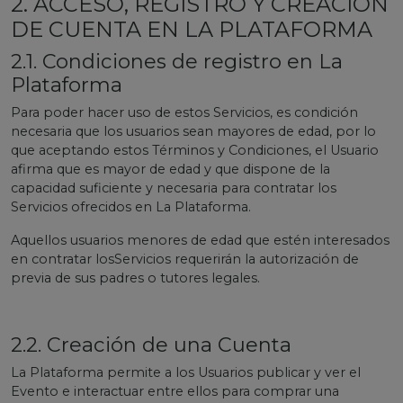
2. ACCESO, REGISTRO Y CREACIÓN
DE CUENTA EN LA PLATAFORMA
2.1. Condiciones de registro en La
Plataforma
Para poder hacer uso de estos Servicios, es condición
necesaria que los usuarios sean mayores de edad, por lo
que aceptando estos Términos y Condiciones, el Usuario
afirma que es mayor de edad y que dispone de la
capacidad suficiente y necesaria para contratar los
Servicios ofrecidos en La Plataforma.
Aquellos usuarios menores de edad que estén interesados
en contratar losServicios requerirán la autorización de
previa de sus padres o tutores legales.
2.2. Creación de una Cuenta
La Plataforma permite a los Usuarios publicar y ver el
Evento e interactuar entre ellos para comprar una