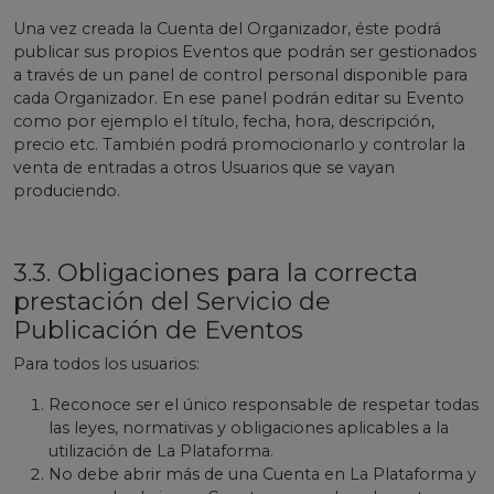
Una vez creada la Cuenta del Organizador, éste podrá
publicar sus propios Eventos que podrán ser gestionados
a través de un panel de control personal disponible para
cada Organizador. En ese panel podrán editar su Evento
como por ejemplo el título, fecha, hora, descripción,
precio etc. También podrá promocionarlo y controlar la
venta de entradas a otros Usuarios que se vayan
produciendo.
3.3. Obligaciones para la correcta
prestación del Servicio de
Publicación de Eventos
Para todos los usuarios:
Reconoce ser el único responsable de respetar todas
las leyes, normativas y obligaciones aplicables a la
utilización de La Plataforma.
No debe abrir más de una Cuenta en La Plataforma y