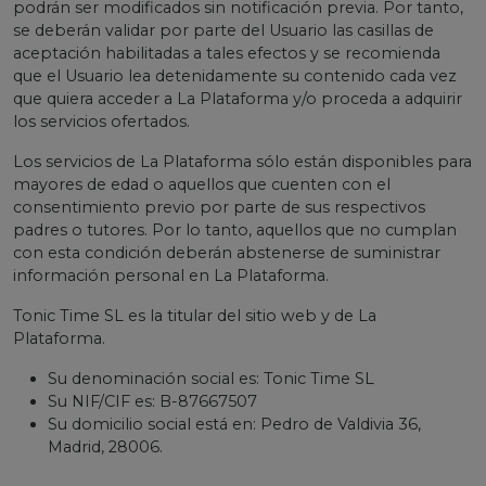
podrán ser modificados sin notificación previa. Por tanto,
se deberán validar por parte del Usuario las casillas de
aceptación habilitadas a tales efectos y se recomienda
que el Usuario lea detenidamente su contenido cada vez
que quiera acceder a La Plataforma y/o proceda a adquirir
los servicios ofertados.
Los servicios de La Plataforma sólo están disponibles para
mayores de edad o aquellos que cuenten con el
consentimiento previo por parte de sus respectivos
padres o tutores. Por lo tanto, aquellos que no cumplan
con esta condición deberán abstenerse de suministrar
información personal en La Plataforma.
Tonic Time SL es la titular del sitio web y de La
Plataforma.
Su denominación social es: Tonic Time SL
Su NIF/CIF es: B-87667507
Su domicilio social está en: Pedro de Valdivia 36,
Madrid, 28006.