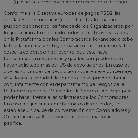
(que actúa como socio de procesamiento de pagos).
Conforme a la Directiva europea de pagos PSD2, las
entidades intermediarias (como La Plataforma) no
pueden disponer de los fondos de los Organizadores, por
lo que se irán almacenando todos los cobros realizados
en la Plataforma por los Compradores, llevándose a cabo
la liquidación una vez hayan pasado como mínimo 3 días
desde la celebración del evento, que éste haya
transcurrido sin incidencias y que los compradores no
hayan solicitado más del 5% de devoluciones. En caso de
que las solicitudes de devolución superen ese porcentaje,
se valorará la cantidad de fondos que se pueden liberar
conjuntamente con el departamento de riesgos de la
Plataforma y con el Proveedor de Servicios de Pago para
poder hacer frente a las solicitudes de los Compradores.
En caso de que surjan problemas o desacuerdos, se
establece un cauce de conversación con Compradores y
Organizadores a fin de poder alcanzar una solución
pacífica.