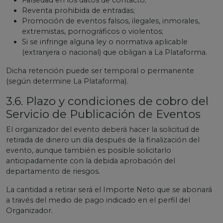
Falsedad en los datos de contacto;
Reventa prohibida de entradas;
Promoción de eventos falsos, ilegales, inmorales,
extremistas, pornográficos o violentos;
Si se infringe alguna ley o normativa aplicable
(extranjera o nacional) que obligan a La Plataforma.
Dicha retención puede ser temporal o permanente
(según determine La Plataforma).
3.6. Plazo y condiciones de cobro del
Servicio de Publicación de Eventos
El organizador del evento deberá hacer la solicitud de
retirada de dinero un día después de la finalización del
evento, aunque también es posible solicitarlo
anticipadamente con la debida aprobación del
departamento de riesgos.
La cantidad a retirar será el Importe Neto que se abonará
a través del medio de pago indicado en el perfil del
Organizador.