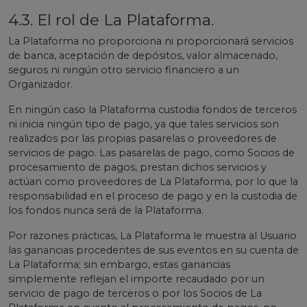
4.3. El rol de La Plataforma.
La Plataforma no proporciona ni proporcionará servicios
de banca, aceptación de depósitos, valor almacenado,
seguros ni ningún otro servicio financiero a un
Organizador.
En ningún caso la Plataforma custodia fondos de terceros
ni inicia ningún tipo de pago, ya que tales servicios son
realizados por las propias pasarelas o proveedores de
servicios de pago. Las pasarelas de pago, como Socios de
procesamiento de pagos, prestan dichos servicios y
actúan como proveedores de La Plataforma, por lo que la
responsabilidad en el proceso de pago y en la custodia de
los fondos nunca será de la Plataforma.
Por razones prácticas, La Plataforma le muestra al Usuario
las ganancias procedentes de sus eventos en su cuenta de
La Plataforma; sin embargo, estas ganancias
simplemente reflejan el importe recaudado por un
servicio de pago de terceros o por los Socios de La