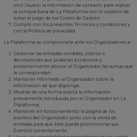
otro Usuario la información de contacto para realizar
la compra fuera de La Plataforma con el objetivo de
evitar el pago de los Costes de Gestión;
Cumplir con los presentes Términos y condiciones y
con la Política de privacidad.
La Plataforma se compromete ante los Organizadores a:
Gestionar las entradas vendidas, cobros o
devoluciones que pudieran producirse y
posteriormente abonar al Organizador las sumas que
le correspondan.
Mantener informado al Organizador sobre la
información de que disponga.
Mostrar de una forma exacta la información
previamente introducida por el Organizador en La
Plataforma;
Mantener en funcionamiento la página de los
eventos del Organizador junto con la venta de
entradas para que éste pueda promocionar sus
Eventos correctamente;