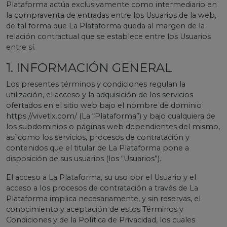
Plataforma actúa exclusivamente como intermediario en
la compraventa de entradas entre los Usuarios de la web,
de tal forma que La Plataforma queda al margen de la
relación contractual que se establece entre los Usuarios
entre sí.
1. INFORMACIÓN GENERAL
Los presentes términos y condiciones regulan la
utilización, el acceso y la adquisición de los servicios
ofertados en el sitio web bajo el nombre de dominio
https://vivetix.com/ (La “Plataforma”) y bajo cualquiera de
los subdominios o páginas web dependientes del mismo,
así como los servicios, procesos de contratación y
contenidos que el titular de La Plataforma pone a
disposición de sus usuarios (los “Usuarios”).
El acceso a La Plataforma, su uso por el Usuario y el
acceso a los procesos de contratación a través de La
Plataforma implica necesariamente, y sin reservas, el
conocimiento y aceptación de estos Términos y
Condiciones y de la Política de Privacidad, los cuales