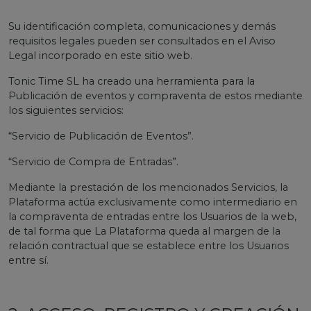
Su identificación completa, comunicaciones y demás
requisitos legales pueden ser consultados en el Aviso
Legal incorporado en este sitio web.
Tonic Time SL ha creado una herramienta para la
Publicación de eventos y compraventa de estos mediante
los siguientes servicios:
“Servicio de Publicación de Eventos”.
“Servicio de Compra de Entradas”.
Mediante la prestación de los mencionados Servicios, la
Plataforma actúa exclusivamente como intermediario en
la compraventa de entradas entre los Usuarios de la web,
de tal forma que La Plataforma queda al margen de la
relación contractual que se establece entre los Usuarios
entre sí.