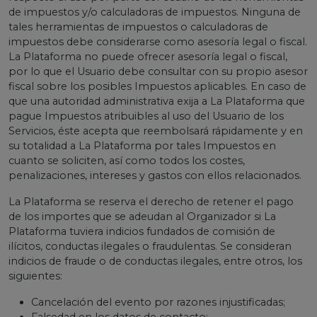
de impuestos y/o calculadoras de impuestos. Ninguna de
tales herramientas de impuestos o calculadoras de
impuestos debe considerarse como asesoría legal o fiscal.
La Plataforma no puede ofrecer asesoría legal o fiscal,
por lo que el Usuario debe consultar con su propio asesor
fiscal sobre los posibles Impuestos aplicables. En caso de
que una autoridad administrativa exija a La Plataforma que
pague Impuestos atribuibles al uso del Usuario de los
Servicios, éste acepta que reembolsará rápidamente y en
su totalidad a La Plataforma por tales Impuestos en
cuanto se soliciten, así como todos los costes,
penalizaciones, intereses y gastos con ellos relacionados.
La Plataforma se reserva el derecho de retener el pago
de los importes que se adeudan al Organizador si La
Plataforma tuviera indicios fundados de comisión de
ilícitos, conductas ilegales o fraudulentas. Se consideran
indicios de fraude o de conductas ilegales, entre otros, los
siguientes:
Cancelación del evento por razones injustificadas;