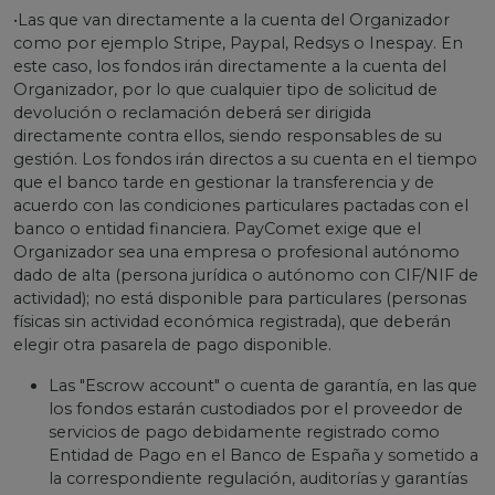
•Las que van directamente a la cuenta del Organizador
como por ejemplo Stripe, Paypal, Redsys o Inespay. En
este caso, los fondos irán directamente a la cuenta del
Organizador, por lo que cualquier tipo de solicitud de
devolución o reclamación deberá ser dirigida
directamente contra ellos, siendo responsables de su
gestión. Los fondos irán directos a su cuenta en el tiempo
que el banco tarde en gestionar la transferencia y de
acuerdo con las condiciones particulares pactadas con el
banco o entidad financiera. PayComet exige que el
Organizador sea una empresa o profesional autónomo
dado de alta (persona jurídica o autónomo con CIF/NIF de
actividad); no está disponible para particulares (personas
físicas sin actividad económica registrada), que deberán
elegir otra pasarela de pago disponible.
Las "Escrow account" o cuenta de garantía, en las que
los fondos estarán custodiados por el proveedor de
servicios de pago debidamente registrado como
Entidad de Pago en el Banco de España y sometido a
la correspondiente regulación, auditorías y garantías