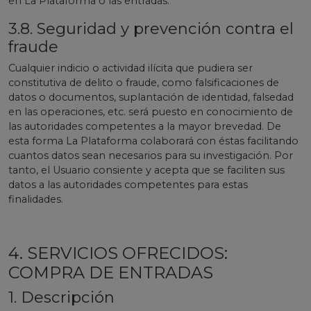
en La Plataforma o las entradas.
3.8. Seguridad y prevención contra el
fraude
Cualquier indicio o actividad ilícita que pudiera ser
constitutiva de delito o fraude, como falsificaciones de
datos o documentos, suplantación de identidad, falsedad
en las operaciones, etc. será puesto en conocimiento de
las autoridades competentes a la mayor brevedad. De
esta forma La Plataforma colaborará con éstas facilitando
cuantos datos sean necesarios para su investigación. Por
tanto, el Usuario consiente y acepta que se faciliten sus
datos a las autoridades competentes para estas
finalidades.
4. SERVICIOS OFRECIDOS:
COMPRA DE ENTRADAS
1. Descripción