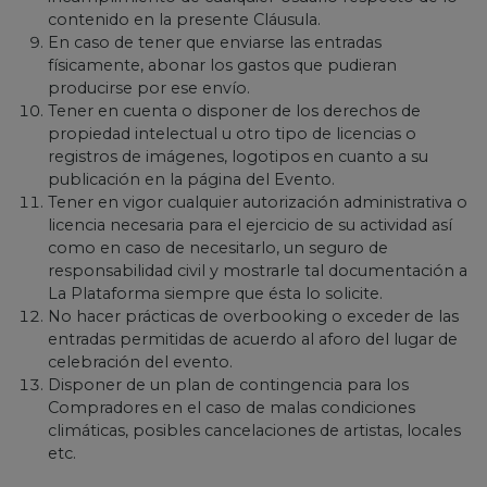
contenido en la presente Cláusula.
En caso de tener que enviarse las entradas
físicamente, abonar los gastos que pudieran
producirse por ese envío.
Tener en cuenta o disponer de los derechos de
propiedad intelectual u otro tipo de licencias o
registros de imágenes, logotipos en cuanto a su
publicación en la página del Evento.
Tener en vigor cualquier autorización administrativa o
licencia necesaria para el ejercicio de su actividad así
como en caso de necesitarlo, un seguro de
responsabilidad civil y mostrarle tal documentación a
La Plataforma siempre que ésta lo solicite.
No hacer prácticas de overbooking o exceder de las
entradas permitidas de acuerdo al aforo del lugar de
celebración del evento.
Disponer de un plan de contingencia para los
Compradores en el caso de malas condiciones
climáticas, posibles cancelaciones de artistas, locales
etc.