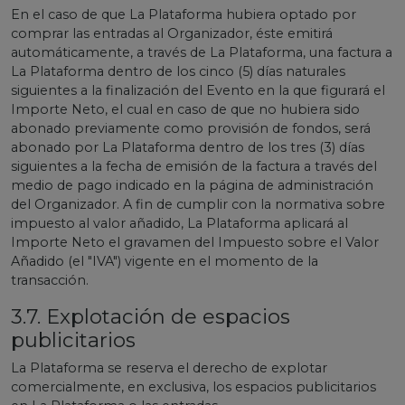
En el caso de que La Plataforma hubiera optado por
comprar las entradas al Organizador, éste emitirá
automáticamente, a través de La Plataforma, una factura a
La Plataforma dentro de los cinco (5) días naturales
siguientes a la finalización del Evento en la que figurará el
Importe Neto, el cual en caso de que no hubiera sido
abonado previamente como provisión de fondos, será
abonado por La Plataforma dentro de los tres (3) días
siguientes a la fecha de emisión de la factura a través del
medio de pago indicado en la página de administración
del Organizador. A fin de cumplir con la normativa sobre
impuesto al valor añadido, La Plataforma aplicará al
Importe Neto el gravamen del Impuesto sobre el Valor
Añadido (el "IVA") vigente en el momento de la
transacción.
3.7. Explotación de espacios
publicitarios
La Plataforma se reserva el derecho de explotar
comercialmente, en exclusiva, los espacios publicitarios