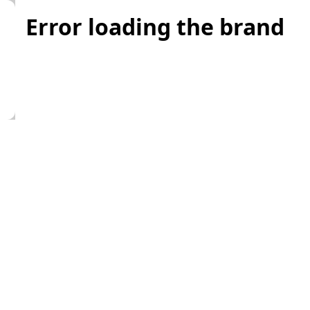
Error loading the brand