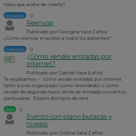
hasta que acabe de crearlo?
Preguntas
0
Reenviar
Publicado por
Georgina
hace 2 años
¿Cómo reenviar el acceso a todos los asistentes?
Preguntas
0
¿Cómo vender entradas por
internet?
Publicado por
Gabriel
hace 6 años
Te explicamos ✅ como vender entradas por internet
tanto si eres organizador como revendedor o como
vender de segunda mano Venta de entradas conciertos
particulares Existen dos tipos de vent
Blog
2
Evento con plano butacas y
niveles
Publicado por
Cristina
hace 2 años