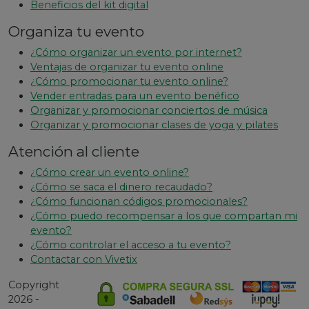
Beneficios del kit digital
Organiza tu evento
¿Cómo organizar un evento por internet?
Ventajas de organizar tu evento online
¿Cómo promocionar tu evento online?
Vender entradas para un evento benéfico
Organizar y promocionar conciertos de música
Organizar y promocionar clases de yoga y pilates
Atención al cliente
¿Cómo crear un evento online?
¿Cómo se saca el dinero recaudado?
¿Cómo funcionan códigos promocionales?
¿Cómo puedo recompensar a los que compartan mi
evento?
¿Cómo controlar el acceso a tu evento?
Contactar con Vivetix
Copyright
2026 -