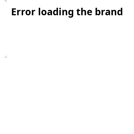
Error loading the brand