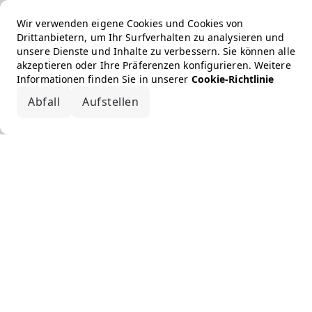
Wir verwenden eigene Cookies und Cookies von
Drittanbietern, um Ihr Surfverhalten zu analysieren und
unsere Dienste und Inhalte zu verbessern. Sie können alle
akzeptieren oder Ihre Präferenzen konfigurieren. Weitere
Informationen finden Sie in unserer
Cookie-Richtlinie
Abfall
Aufstellen
Alle akzeptieren