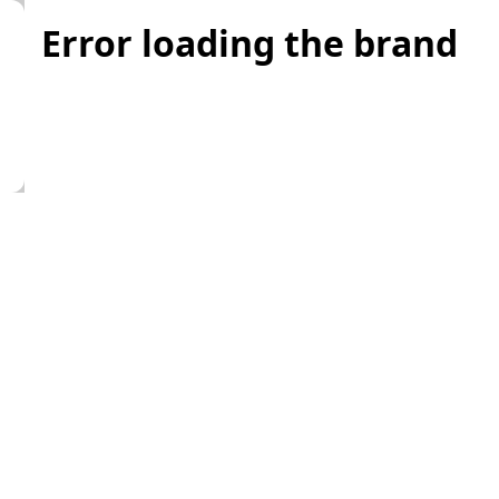
Error loading the brand