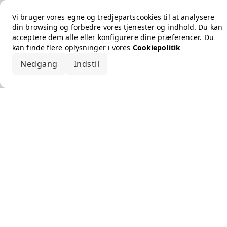
Vi bruger vores egne og tredjepartscookies til at analysere
din browsing og forbedre vores tjenester og indhold. Du kan
acceptere dem alle eller konfigurere dine præferencer. Du
kan finde flere oplysninger i vores
Cookiepolitik
Nedgang
Indstil
Accepter alle