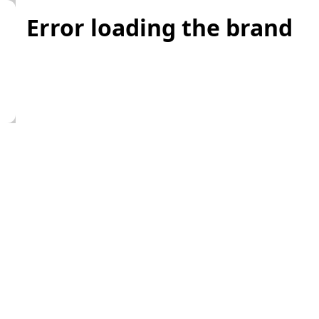
Error loading the brand