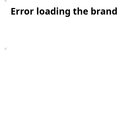
Error loading the brand