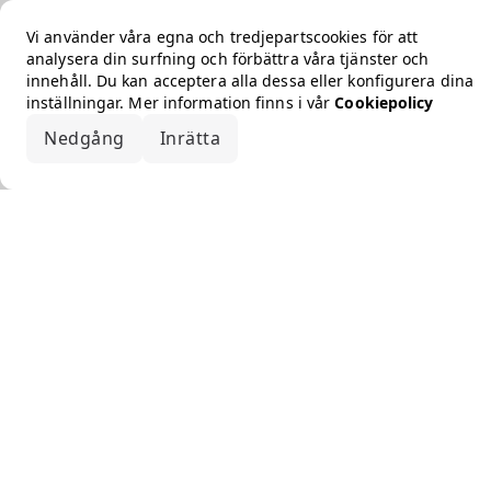
Vi använder våra egna och tredjepartscookies för att
analysera din surfning och förbättra våra tjänster och
innehåll. Du kan acceptera alla dessa eller konfigurera dina
inställningar. Mer information finns i vår
Cookiepolicy
Nedgång
Inrätta
Acceptera alla