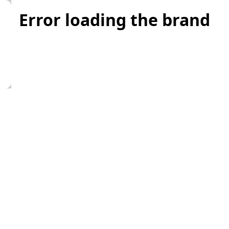
Error loading the brand