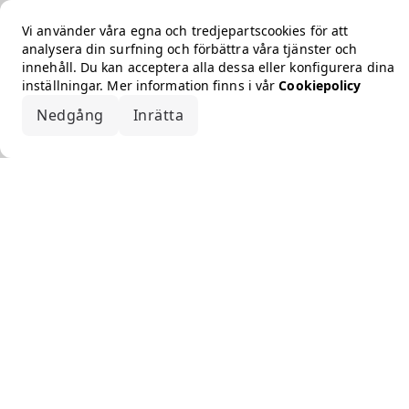
Vi använder våra egna och tredjepartscookies för att
analysera din surfning och förbättra våra tjänster och
innehåll. Du kan acceptera alla dessa eller konfigurera dina
inställningar. Mer information finns i vår
Cookiepolicy
Nedgång
Inrätta
Acceptera alla