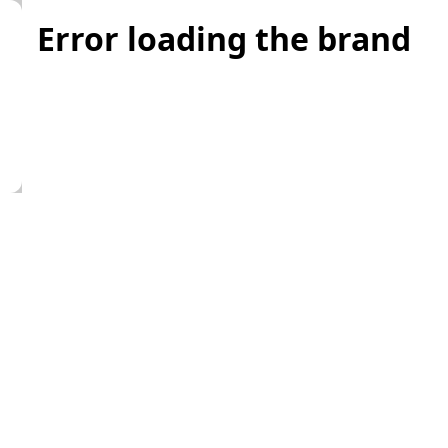
Error loading the brand