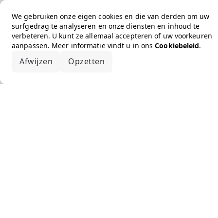
We gebruiken onze eigen cookies en die van derden om uw
surfgedrag te analyseren en onze diensten en inhoud te
verbeteren. U kunt ze allemaal accepteren of uw voorkeuren
aanpassen. Meer informatie vindt u in ons
Cookiebeleid
.
Afwijzen
Opzetten
Alles accepteren