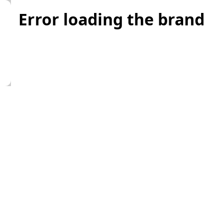
Error loading the brand