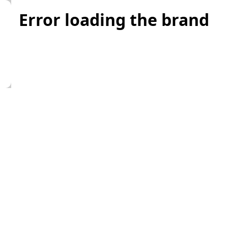
Error loading the brand