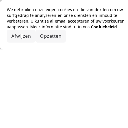
We gebruiken onze eigen cookies en die van derden om uw
surfgedrag te analyseren en onze diensten en inhoud te
verbeteren. U kunt ze allemaal accepteren of uw voorkeuren
aanpassen. Meer informatie vindt u in ons
Cookiebeleid
.
Afwijzen
Opzetten
Alles accepteren