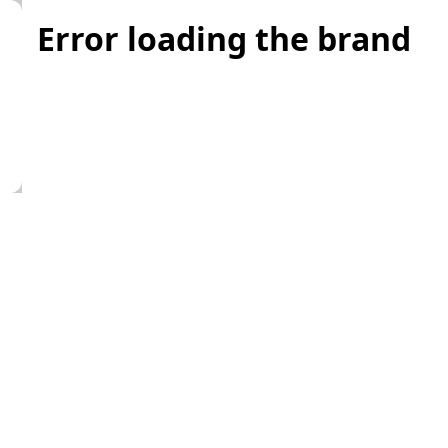
Error loading the brand