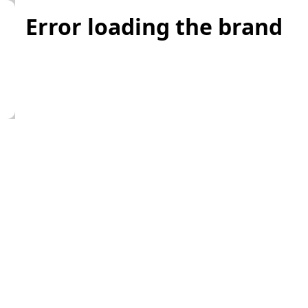
Error loading the brand