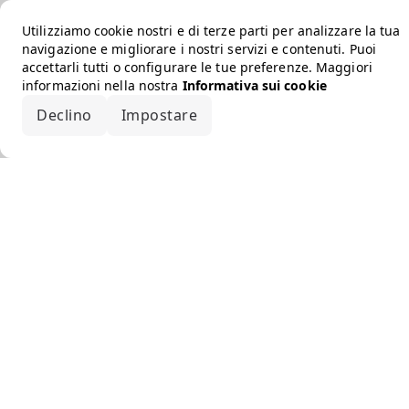
Utilizziamo cookie nostri e di terze parti per analizzare la tua
navigazione e migliorare i nostri servizi e contenuti. Puoi
accettarli tutti o configurare le tue preferenze. Maggiori
informazioni nella nostra
Informativa sui cookie
Declino
Impostare
Accetta tutto