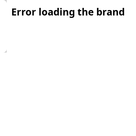
Error loading the brand