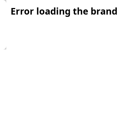
Error loading the brand