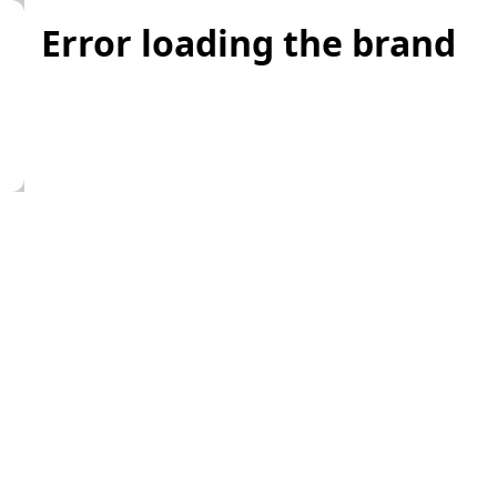
Error loading the brand