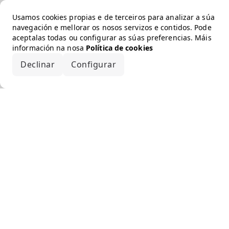
Usamos cookies propias e de terceiros para analizar a súa
navegación e mellorar os nosos servizos e contidos. Pode
aceptalas todas ou configurar as súas preferencias. Máis
información na nosa
Política de cookies
Declinar
Configurar
Aceptar todo