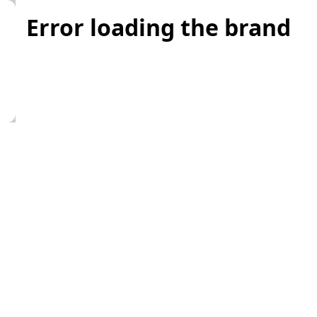
Error loading the brand