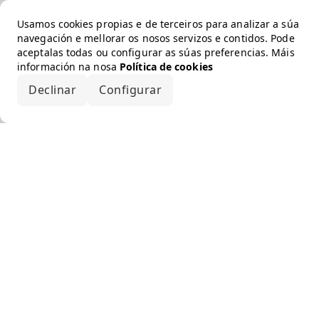
Usamos cookies propias e de terceiros para analizar a súa
navegación e mellorar os nosos servizos e contidos. Pode
aceptalas todas ou configurar as súas preferencias. Máis
información na nosa
Política de cookies
Declinar
Configurar
Aceptar todo