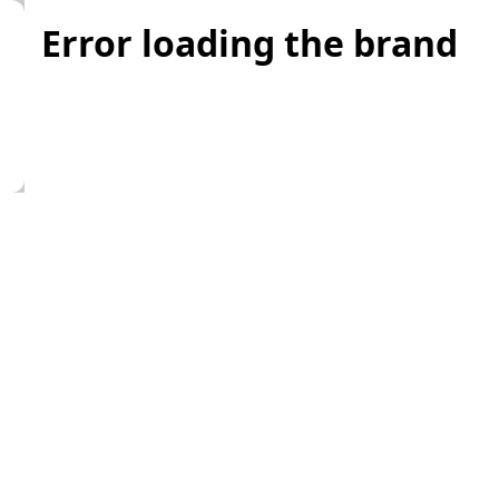
Error loading the brand